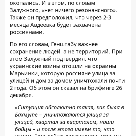
окопались. И в этом, по словам
Залужного, «нет ничего резонансного».
Также он предположил, что через 2-3
месяца Авдеевка будет захвачена
россиянами.
По его словам, Генштабу важнее
сохранение людей, а не территорий. При
этом Залужный подтвердил, что
украинские воины отошли на окраины
Марьинки, которую россияне улица за
улицей и дом за домом уничтожали почти
2 года. Об этом он сказал на брифинге 26
декабря.
«Ситуация абсолютно такая, как была в
Бахмуте – уничтожаются улица за
улицей, квартал за кварталом, наши
бойцы – и после этого имеем то, что