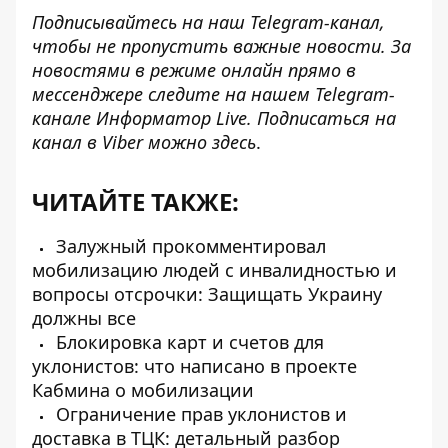
Подписывайтесь на наш
Telegram-канал
,
чтобы не пропустить важные новости. За
новостями в режиме онлайн прямо в
мессенджере следите на нашем Telegram-
канале
Информатор Live
. Подписаться на
канал в Viber можно
здесь
.
ЧИТАЙТЕ ТАКЖЕ:
Залужный прокомментировал
мобилизацию людей с инвалидностью и
вопросы отсрочки: Защищать Украину
должны все
Блокировка карт и счетов для
уклонистов: что написано в проекте
Кабмина о мобилизации
Ограничение прав уклонистов и
доставка в ТЦК: детальный разбор