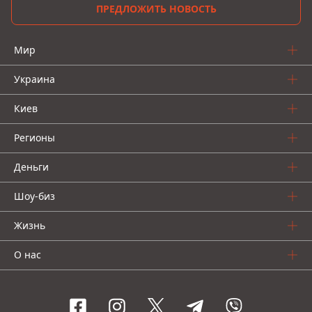
ПРЕДЛОЖИТЬ НОВОСТЬ
Мир
Украина
Киев
Регионы
Деньги
Шоу-биз
Жизнь
О нас