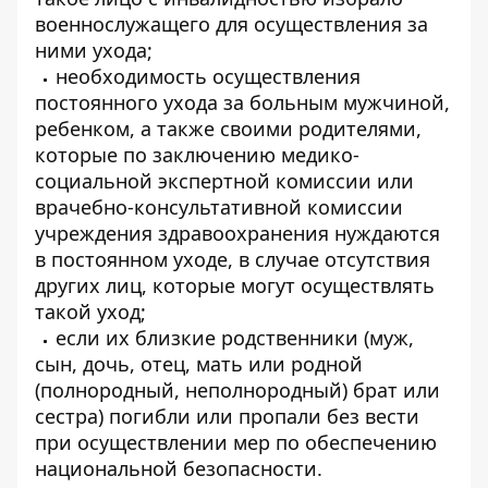
военнослужащего для осуществления за
ними ухода;
необходимость осуществления
постоянного ухода за больным мужчиной,
ребенком, а также своими родителями,
которые по заключению медико-
социальной экспертной комиссии или
врачебно-консультативной комиссии
учреждения здравоохранения нуждаются
в постоянном уходе, в случае отсутствия
других лиц, которые могут осуществлять
такой уход;
если их близкие родственники (муж,
сын, дочь, отец, мать или родной
(полнородный, неполнородный) брат или
сестра) погибли или пропали без вести
при осуществлении мер по обеспечению
национальной безопасности.