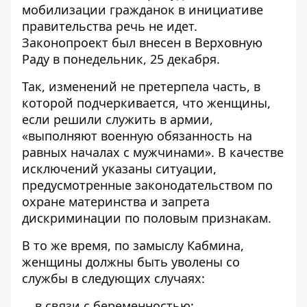
мобилизации гражданок в инициативе
правительства речь не идет.
Законопроект был внесен в Верховную
Раду в понедельник, 25 декабря.
Так, изменений не претерпела часть, в
которой подчеркивается, что женщины,
если решили служить в армии,
«выполняют военную обязанность на
равных началах с мужчинами». В качестве
исключений указаны ситуации,
предусмотренные законодательством по
охране материнства и запрета
дискриминации по половым признакам.
В то же время, по замыслу Кабмина,
женщины должны быть уволены со
службы в следующих случаях:
в связи с беременностью;