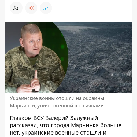
👍
Украинские воины отошли на окраины
Марьинки, уничтоженной россиянами
Главком ВСУ Валерий Залужный
рассказал, что
города Марьинка больше
нет
, украинские военные отошли и