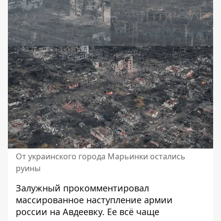
От украинского города Марьинки остались
руины
Залужный прокомментировал
массированное наступление армии
россии на Авдеевку. Ее всё чаще