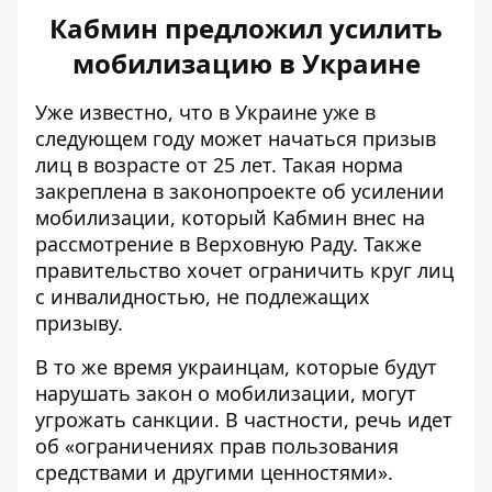
Кабмин предложил усилить
мобилизацию в Украине
Уже известно, что в Украине уже в
следующем году
может начаться призыв
лиц
в возрасте от 25 лет. Такая норма
закреплена в законопроекте об усилении
мобилизации, который Кабмин внес на
рассмотрение в Верховную Раду. Также
правительство хочет ограничить круг лиц
с инвалидностью, не подлежащих
призыву.
В то же время украинцам, которые
будут
нарушать закон о мобилизации
, могут
угрожать санкции. В частности, речь идет
об «ограничениях прав пользования
средствами и другими ценностями».