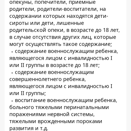
опекуны, попечители, приемные
родители, родители-воспитатели, на
содержании которых находятся дети-
сироты или дети, лишенные
родительской опеки, в возрасте до 18 лет,
в случае отсутствия других лиц, которые
могут осуществлять такое содержание;
содержание военнослужащим ребенка,
являющегося лицом с инвалидностью I
или II группы в возрасте до 18 лет;
содержание военнослужащим
совершеннолетнего ребенка,
являющегося лицом с инвалидностью I
или II группы;
воспитание военнослужащим ребенка,
больного тяжелыми перинатальными
поражениями нервной системы,
тяжелыми врожденными пороками
развития и т.д.