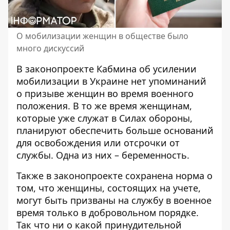
О мобилизации женщин в обществе было
много дискуссий
В законопроекте Кабмина об усилении
мобилизации в Украине нет упоминаний
о
призыве женщин во время военного
положения
. В то же время женщинам,
которые уже служат в Силах обороны,
планируют обеспечить больше оснований
для освобождения или отсрочки от
службы. Одна из них – беременность.
Также в законопроекте сохранена норма о
том, что женщины,
состоящих на учете
,
могут быть призваны на службу в военное
время только в добровольном порядке.
Так что ни о какой принудительной