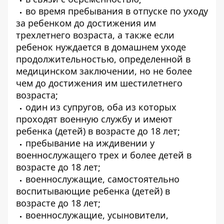
во время пребывания в отпуске по уходу
за ребенком до достижения им
трехлетнего возраста, а также если
ребенок нуждается в домашнем уходе
продолжительностью, определенной в
медицинском заключении, но не более
чем до достижения им шестилетнего
возраста;
один из супругов, оба из которых
проходят военную службу и имеют
ребенка (детей) в возрасте до 18 лет;
пребывание на иждивении у
военнослужащего трех и более детей в
возрасте до 18 лет;
военнослужащие, самостоятельно
воспитывающие ребенка (детей) в
возрасте до 18 лет;
военнослужащие, усыновители,