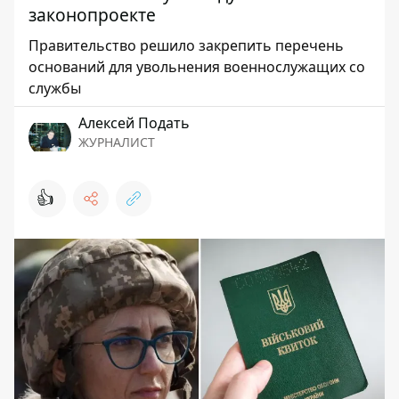
законопроекте
Правительство решило закрепить перечень
оснований для увольнения военнослужащих со
службы
Алексей Подать
ЖУРНАЛИСТ
👍