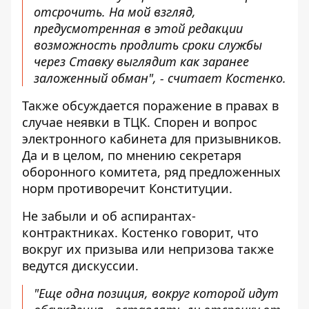
отсрочить. На мой взгляд,
предусмотренная в этой редакции
возможность продлить сроки службы
через Ставку выглядит как заранее
заложенный обман", - считает Костенко.
Также обсуждается поражение в правах в
случае неявки в ТЦК. Спорен и вопрос
электронного кабинета для призывников.
Да и в целом, по мнению секретаря
оборонного комитета, ряд предложенных
норм противоречит Конституции.
Не забыли и об аспирантах-
контрактниках. Костенко говорит, что
вокруг их призыва или непризова также
ведутся дискуссии.
"Еще одна позиция, вокруг которой идут