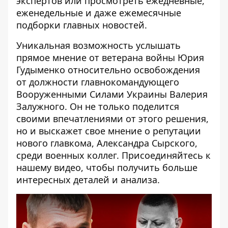
экспертов или просмотреть ежедневные,
еженедельные и даже ежемесячные
подборки главных новостей.
Уникальная возможность услышать
прямое мнение от ветерана войны Юрия
Гудыменко относительно освобождения
от должности главнокомандующего
Вооруженными Силами Украины Валерия
Залужного. Он не только поделится
своими впечатлениями от этого решения,
но и выскажет свое мнение о репутации
нового главкома, Александра Сырского,
среди военных коллег. Присоединяйтесь к
нашему видео, чтобы получить больше
интересных деталей и анализа.