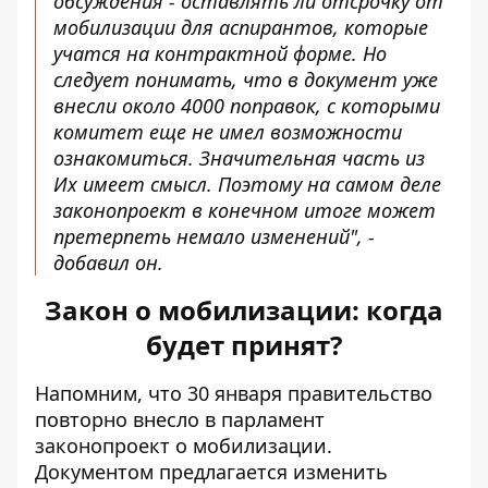
обсуждения - оставлять ли отсрочку от
мобилизации для аспирантов, которые
учатся на контрактной форме. Но
следует понимать, что в документ уже
внесли около 4000 поправок, с которыми
комитет еще не имел возможности
ознакомиться. Значительная часть из
Их имеет смысл. Поэтому на самом деле
законопроект в конечном итоге может
претерпеть немало изменений", -
добавил он.
Закон о мобилизации: когда
будет принят?
Напомним, что 30 января правительство
повторно внесло в парламент
законопроект о мобилизации.
Документом предлагается изменить