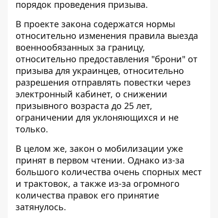
порядок проведения призыва.
В проекте закона содержатся нормы
относительно
изменения правила выезда
военнообязанных за границу
,
относительно предоставления "брони" от
призыва для украинцев, относительно
разрешения отправлять повестки через
электронный кабинет, о снижении
призывного возраста до 25 лет,
ограничении для уклоняющихся и не
только.
В целом же, закон о мобилизации уже
принят в первом чтении. Однако из-за
большого количества очень спорных мест
и трактовок, а также
из-за огромного
количества правок
его принятие
затянулось.