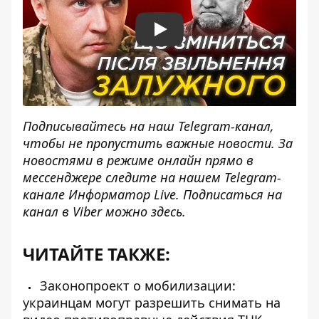
Play
Подписывайтесь на наш
Telegram-канал
,
чтобы не пропустить важные новости. За
новостями в режиме онлайн прямо в
мессенджере следите на нашем Telegram-
канале
Информатор Live
. Подписаться на
канал в Viber можно
здесь
.
ЧИТАЙТЕ ТАКЖЕ:
Законопроект о мобилизации:
украинцам могут разрешить снимать на