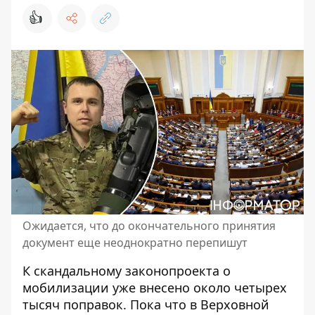
👍
Ожидается, что до окончательного принятия
документ еще неоднократно перепишут
К скандальному
законопроекта о
мобилизации
уже внесено около четырех
тысяч поправок. Пока что в Верховной