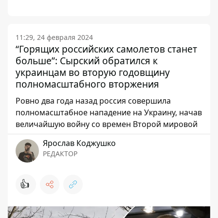
11:29, 24 февраля 2024
“Горящих российских самолетов станет
больше”: Сырский обратился к
украинцам во вторую годовщину
полномасштабного вторжения
Ровно два года назад россия совершила
полномасштабное нападение на Украину, начав
величайшую войну со времен Второй мировой
Ярослав Коджушко
РЕДАКТОР
👍