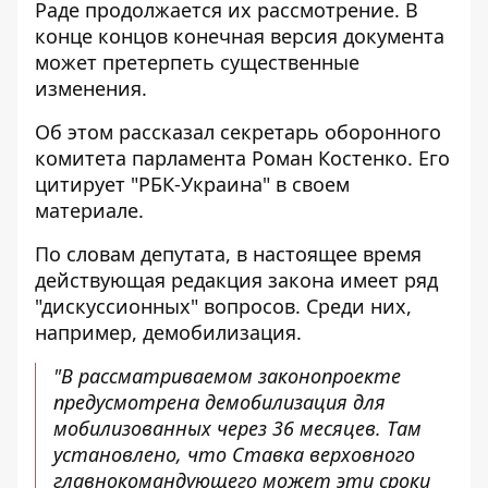
Раде продолжается их рассмотрение. В
конце концов конечная версия документа
может претерпеть существенные
изменения.
Об этом рассказал секретарь
оборонного
комитета парламента Роман Костенко
. Его
цитирует "РБК-Украина" в своем
материале.
По словам депутата, в настоящее время
действующая редакция закона имеет ряд
"дискуссионных" вопросов. Среди них,
например, демобилизация.
"В рассматриваемом законопроекте
предусмотрена демобилизация для
мобилизованных через 36 месяцев. Там
установлено, что Ставка верховного
главнокомандующего может эти сроки