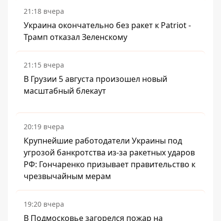
21:18 вчера
Украина окончательно без ракет к Patriot -
Трамп отказал Зеленскому
21:15 вчера
В Грузии 5 августа произошел новый
масштабный блекаут
20:19 вчера
Крупнейшие работодатели Украины под
угрозой банкротства из-за ракетных ударов
РФ: Гончаренко призывает правительство к
чрезвычайным мерам
19:20 вчера
В Подмосковье загорелся пожар на