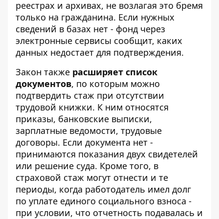
реестрах и архивах, не возлагая это бремя
только на гражданина. Если нужных
сведений в базах нет - фонд через
электронные сервисы сообщит, каких
данных недостает для подтверждения.
Закон также
расширяет список
документов
, по которым можно
подтвердить стаж при отсутствии
трудовой книжки. К ним относятся
приказы, банковские выписки,
зарплатные ведомости, трудовые
договоры. Если документа нет -
принимаются показания двух свидетелей
или решение суда. Кроме того, в
страховой стаж могут отнести и те
периоды, когда работодатель имел долг
по уплате единого социального взноса -
при условии, что отчетность подавалась и