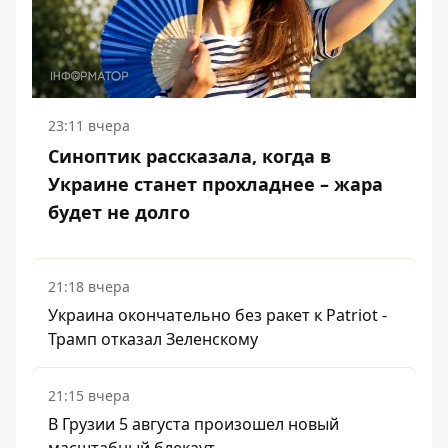
23:11 вчера
Синоптик рассказала, когда в
Украине станет прохладнее – жара
будет не долго
21:18 вчера
Украина окончательно без ракет к Patriot -
Трамп отказал Зеленскому
21:15 вчера
В Грузии 5 августа произошел новый