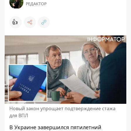
РЕДАКТОР
👍
Новый закон упрощает подтверждение стажа
для ВПЛ
В Украине завершился пятилетний