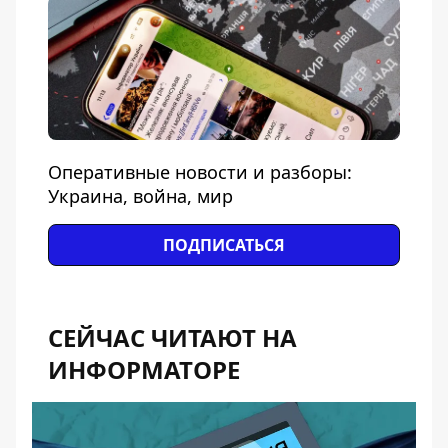
Оперативные новости и разборы:
Украина, война, мир
ПОДПИСАТЬСЯ
СЕЙЧАС ЧИТАЮТ НА
ИНФОРМАТОРЕ