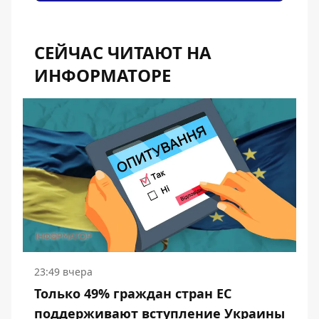
СЕЙЧАС ЧИТАЮТ НА
ИНФОРМАТОРЕ
23:49 вчера
Только 49% граждан стран ЕС
поддерживают вступление Украины