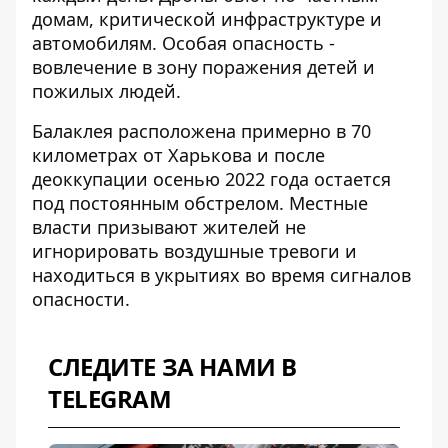
домам, критической инфраструктуре и
автомобилям. Особая опасность -
вовлечение в зону поражения детей и
пожилых людей.
Балаклея расположена примерно в 70
километрах от Харькова и после
деоккупации осенью 2022 года остается
под постоянным обстрелом. Местные
власти призывают жителей не
игнорировать воздушные тревоги и
находиться в укрытиях во время сигналов
опасности.
СЛЕДИТЕ ЗА НАМИ В
TELEGRAM