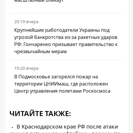
масштабный блекаут
20:19 вчера
Крупнейшие работодатели Украины под
угрозой банкротства из-за ракетных ударов
РФ: Гончаренко призывает правительство к
чрезвычайным мерам
19:20 вчера
В Подмосковье загорелся пожар на
территории ЦНИИмаш, где расположен
Центр управления полетами Роскосмоса
ЧИТАЙТЕ ТАКЖЕ:
В Краснодарском крае РФ после атаки