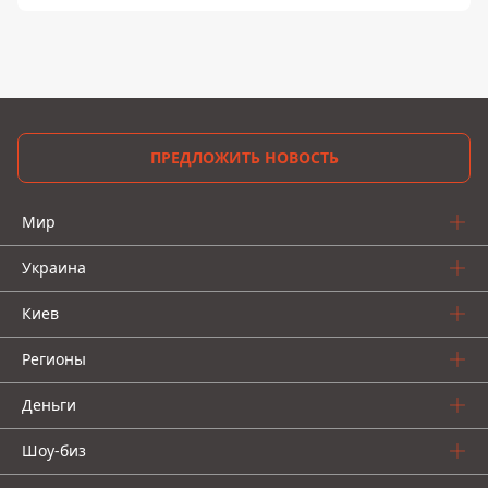
ПРЕДЛОЖИТЬ НОВОСТЬ
Мир
Украина
Киев
Регионы
Деньги
Шоу-биз