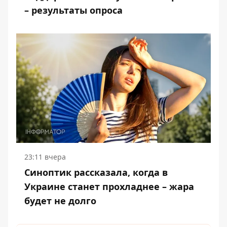
– результаты опроса
23:11 вчера
Синоптик рассказала, когда в
Украине станет прохладнее – жара
будет не долго