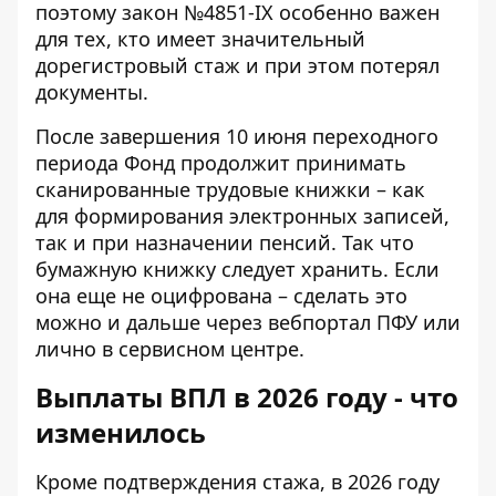
поэтому закон №4851-IX особенно важен
для тех, кто имеет значительный
дорегистровый стаж и при этом потерял
документы.
После завершения 10 июня переходного
периода Фонд продолжит принимать
сканированные трудовые книжки – как
для формирования электронных записей,
так и при назначении пенсий. Так что
бумажную книжку следует хранить. Если
она еще не оцифрована – сделать это
можно и дальше через вебпортал ПФУ или
лично в сервисном центре.
Выплаты ВПЛ в 2026 году - что
изменилось
Кроме подтверждения стажа, в 2026 году