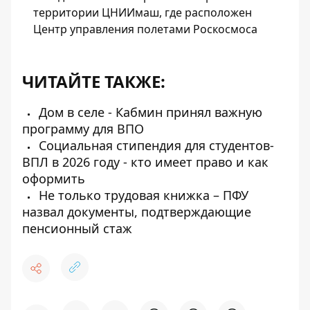
территории ЦНИИмаш, где расположен
Центр управления полетами Роскосмоса
ЧИТАЙТЕ ТАКЖЕ:
Дом в селе - Кабмин принял важную
программу для ВПО
Социальная стипендия для студентов-
ВПЛ в 2026 году - кто имеет право и как
оформить
Не только трудовая книжка – ПФУ
назвал документы, подтверждающие
пенсионный стаж