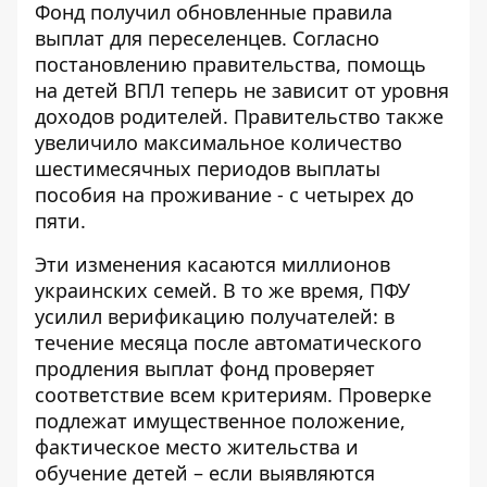
Фонд получил обновленные правила
выплат для переселенцев.
Согласно
постановлению правительства
, помощь
на детей ВПЛ теперь не зависит от уровня
доходов родителей. Правительство также
увеличило максимальное количество
шестимесячных периодов выплаты
пособия на проживание - с четырех до
пяти.
Эти изменения касаются миллионов
украинских семей. В то же время, ПФУ
усилил верификацию получателей: в
течение месяца после автоматического
продления выплат фонд проверяет
соответствие всем критериям. Проверке
подлежат имущественное положение,
фактическое место жительства и
обучение детей – если выявляются