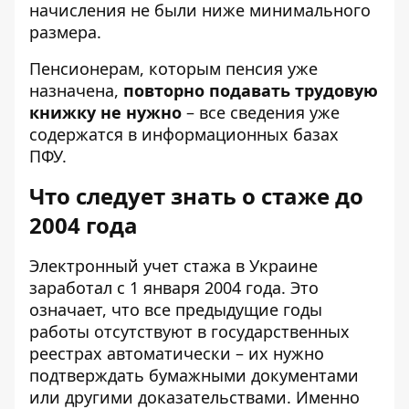
начисления не были ниже минимального
размера.
Пенсионерам, которым пенсия уже
назначена,
повторно подавать трудовую
книжку не нужно
– все сведения уже
содержатся в информационных базах
ПФУ.
Что следует знать о стаже до
2004 года
Электронный учет стажа в Украине
заработал с 1 января 2004 года. Это
означает, что все предыдущие годы
работы отсутствуют в государственных
реестрах автоматически – их нужно
подтверждать бумажными документами
или другими доказательствами. Именно