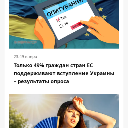
23:49 вчера
Только 49% граждан стран ЕС
поддерживают вступление Украины
– результаты опроса