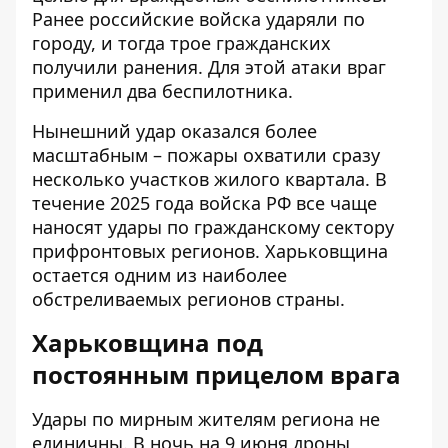
Ранее российские войска ударяли по
городу, и тогда трое гражданских
получили ранения. Для этой атаки враг
применил два беспилотника.
Нынешний удар оказался более
масштабным – пожары охватили сразу
несколько участков жилого квартала. В
течение 2025 года войска РФ все чаще
наносят удары по гражданскому сектору
прифронтовых регионов. Харьковщина
остается одним из наиболее
обстреливаемых регионов страны.
Харьковщина под
постоянным прицелом врага
Удары по мирным жителям региона не
единичны. В ночь на 9 июня дроны