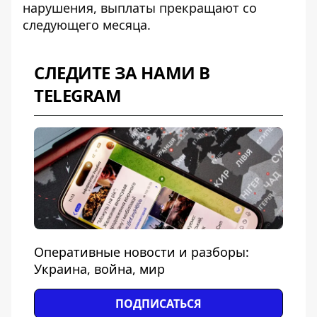
нарушения, выплаты прекращают со
следующего месяца.
СЛЕДИТЕ ЗА НАМИ В
TELEGRAM
Оперативные новости и разборы:
Украина, война, мир
ПОДПИСАТЬСЯ