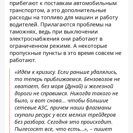
прибегают к поставкам автомобильным
транспортом, а это дополнительные
расходы на топливо для машин и работу
водителей. Прилагаются проблемы на
таможнях, ведь при выключении
электроснабжения они работают в
ограниченном режиме. А некоторые
пропускные пункты в это время совсем не
работают.
«Идём к кризису. Если раньше удалялись,
то теперь приближаемся. Бензовозов не
хватает, без моря (Дунай) и железной
дороги не справимся. Никогда такого не
было, и вот снова... чтобы большие
сетевые АЗС, причем наши флагманы
скупали ресурс у всех мелких трейдеров
без разбора. Сегодня это происходит.
Пылесосят все, что есть…», – пишет