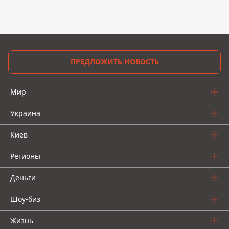
ПРЕДЛОЖИТЬ НОВОСТЬ
Мир
Украина
Киев
Регионы
Деньги
Шоу-биз
Жизнь