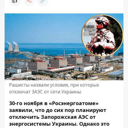
👍
Рашисты назвали условия, при которых
отключат ЗАЭС от сети Украины
30-го ноября в «Росэнергоатоме»
заявили, что до сих пор планируют
отключить
Запорожская АЭС
от
энергосистемы Украины. Однако это