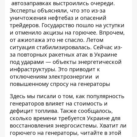
автозаправках выстроились очереди
.
Эксперты
объясняли
, что это из-за
уничтожения нефтебаз и опасений
трейдеров. Государство пошло на уступки
и
отменило акцизы на горючее
. Впрочем,
от ажиотажа это не спасло. Летом
ситуация стабилизировалась
. Сейчас из-
за повторных ракетных атак в Украине
под ударами — объекты энергетической
инфраструктуры. Это приводит к
отключениям электроэнергии
и
повышенному спросу на генераторы
Здесь мы писали о том, как популярность
генераторов влияет на стоимость и
дефицит топлива. Также сообщалось,
сколько времени требуется Украине для
восстановления энергосистемы
. Хватит ли
горючего на генераторы, читайте в
этой