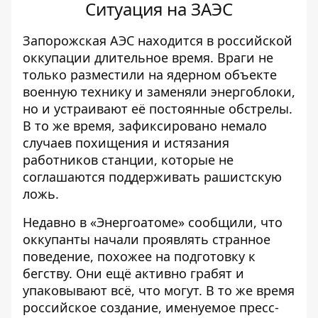
Ситуация на ЗАЭС
Запорожская АЭС находится в российской
оккупации длительное время. Враги не
только разместили на ядерном объекте
военную технику и заменяли энергоблоки,
но и
устраивают её постоянные обстрелы
.
В то же время, зафиксировано немало
случаев похищения и истязания
работников станции, которые не
соглашаются поддерживать рашистскую
ложь.
Недавно в «Энергоатоме» сообщили, что
оккупанты
начали проявлять странное
поведение, похожее на подготовку к
бегству
. Они ещё активно грабят и
упаковывают всё, что могут. В то же время
российское создание, именуемое пресс-