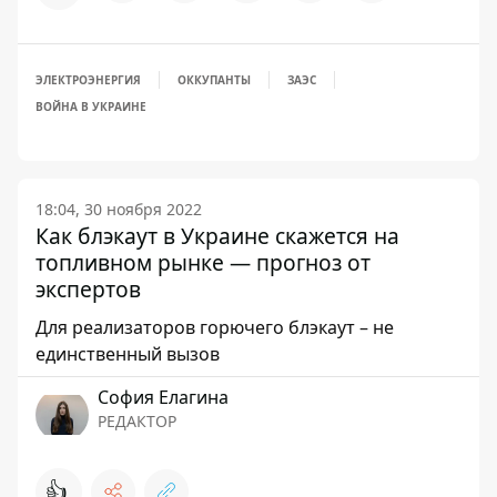
ЭЛЕКТРОЭНЕРГИЯ
ОККУПАНТЫ
ЗАЭС
ВОЙНА В УКРАИНЕ
18:04, 30 ноября 2022
Как блэкаут в Украине скажется на
топливном рынке — прогноз от
экспертов
Для реализаторов горючего блэкаут – не
единственный вызов
София Елагина
РЕДАКТОР
👍