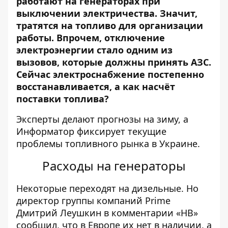
работают на генераторах при
выключении электричества. Значит,
тратятся на
топливо
для организации
работы. Впрочем, отключение
электроэнергии стало одним из
вызовов, которые должны принять АЗС.
Сейчас электроснабжение постепенно
восстанавливается, а как насчёт
поставки топлива?
Эксперты делают прогнозы на зиму, а
Информатор фиксирует текущие
проблемы топливного рынка в Украине.
Расходы на генераторы
Некоторые переходят на дизельные. Но
директор группы компаний Prime
Дмитрий Леушкин в комментарии «НВ»
сообщил
, что в Европе их нет в наличии, а