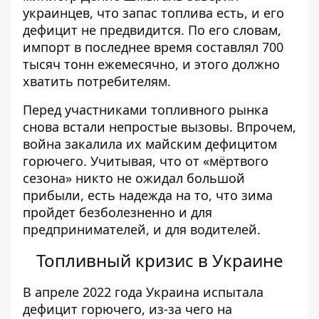
украинцев, что запас топлива есть, и его
дефицит не предвидится. По его словам,
импорт в последнее время составлял 700
тысяч тонн ежемесячно, и этого должно
хватить потребителям.
Перед участниками топливного рынка
снова встали непростые вызовы. Впрочем,
война закалила их майским дефицитом
горючего. Учитывая, что от «мёртвого
сезона» никто не ожидал большой
прибыли, есть надежда на то, что зима
пройдет безболезненно и для
предпринимателей, и для водителей.
Топливный кризис в Украине
В апреле 2022 года Украина испытала
дефицит горючего, из-за чего на