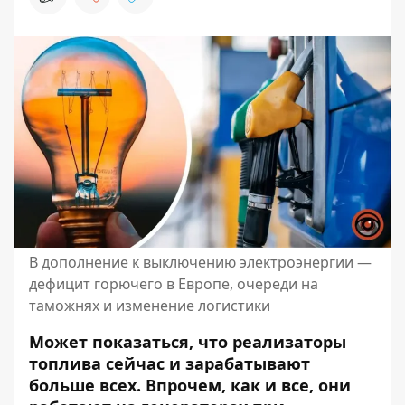
В дополнение к выключению электроэнергии —
дефицит горючего в Европе, очереди на
таможнях и изменение логистики
Может показаться, что реализаторы
топлива сейчас и зарабатывают
больше всех. Впрочем, как и все, они