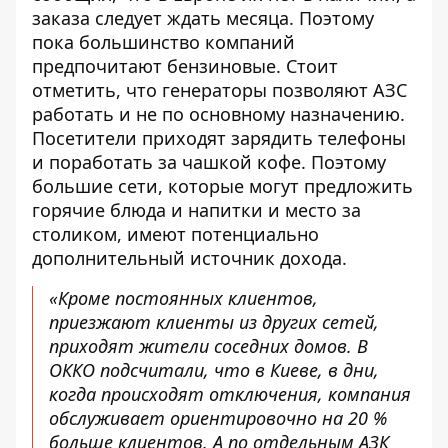
заказа следует ждать месяца. Поэтому
пока большинство компаний
предпочитают бензиновые. Стоит
отметить, что генераторы позволяют АЗС
работать и не по основному назначению.
Посетители приходят зарядить телефоны
и поработать за чашкой кофе. Поэтому
большие сети, которые могут предложить
горячие блюда и напитки и место за
столиком, имеют потенциально
дополнительный источник дохода.
«Кроме постоянных клиентов,
приезжают клиенты из других сетей,
приходят жители соседних домов. В
ОККО подсчитали, что в Киеве, в дни,
когда происходят отключения, компания
обслуживает ориентировочно на 20 %
больше клиентов. А по отдельным АЗК