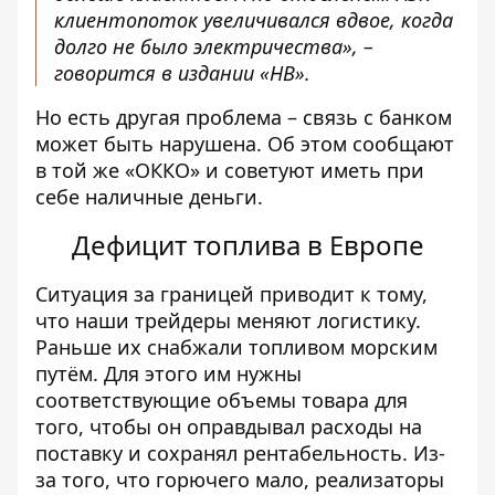
клиентопоток увеличивался вдвое, когда
долго не было электричества», –
говорится в издании «НВ».
Но есть другая проблема – связь с банком
может быть нарушена. Об этом
сообщают
в той же «ОККО» и советуют иметь при
себе наличные деньги.
Дефицит топлива в Европе
Ситуация за границей приводит к тому,
что наши трейдеры меняют логистику.
Раньше их снабжали топливом морским
путём. Для этого им нужны
соответствующие объемы товара для
того, чтобы он оправдывал расходы на
поставку и сохранял рентабельность. Из-
за того, что горючего мало, реализаторы