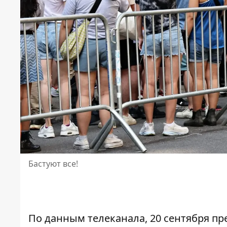
Бастуют все!
По данным телеканала, 20 сентября п