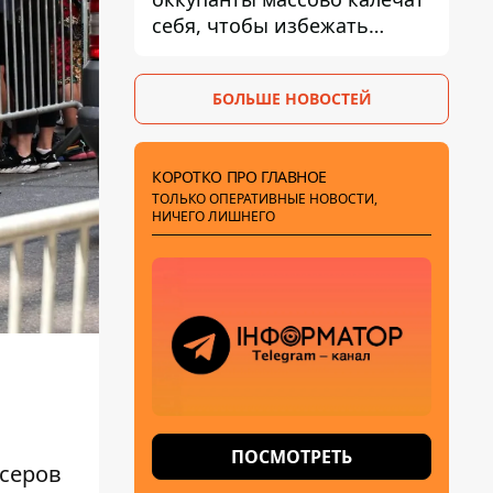
себя, чтобы избежать
штурмов - ГУР
БОЛЬШЕ НОВОСТЕЙ
КОРОТКО ПРО ГЛАВНОЕ
ТОЛЬКО ОПЕРАТИВНЫЕ НОВОСТИ,
НИЧЕГО ЛИШНЕГО
ПОСМОТРЕТЬ
юсеров