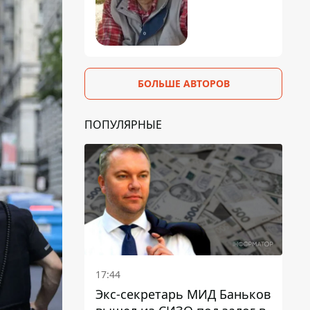
БОЛЬШЕ АВТОРОВ
ПОПУЛЯРНЫЕ
17:44
Экс-секретарь МИД Баньков