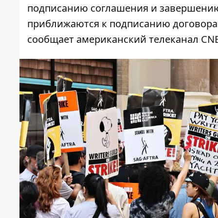
подписанию соглашения и завершению
приближаются к подписанию договора 
сообщает американский телеканал C