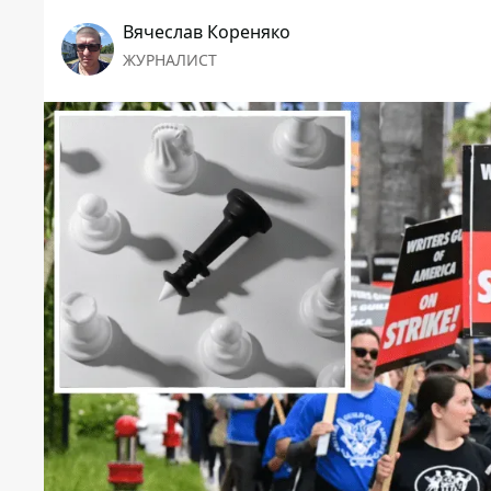
Вячеслав Кореняко
ЖУРНАЛИСТ