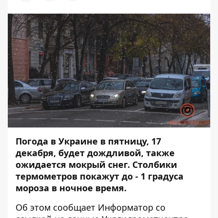
Погода в Украине в пятницу, 17
декабря, будет дождливой, также
ожидается мокрый снег. Столбики
термометров покажут до - 1 градуса
мороза в ночное время.
Об этом сообщает
Информатор
со