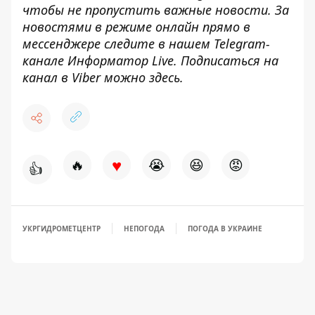
чтобы не пропустить важные новости. За
новостями в режиме онлайн прямо в
мессенджере следите в нашем Telegram-
канале
Информатор Live
. Подписаться на
канал в Viber можно
здесь
.
♥
🔥
😭
😆
😡
👍
УКРГИДРОМЕТЦЕНТР
НЕПОГОДА
ПОГОДА В УКРАИНЕ