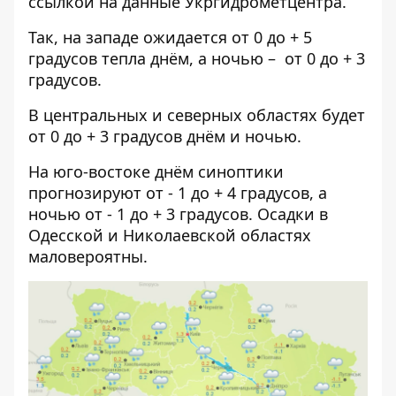
ссылкой на данные
Укргидрометцентра
.
Так, на западе ожидается от 0 до + 5
градусов тепла днём, а ночью – от 0 до + 3
градусов.
В центральных и северных областях будет
от 0 до + 3 градусов днём и ночью.
На юго-востоке днём синоптики
прогнозируют от - 1 до + 4 градусов, а
ночью от - 1 до + 3 градусов. Осадки в
Одесской и Николаевской областях
маловероятны.