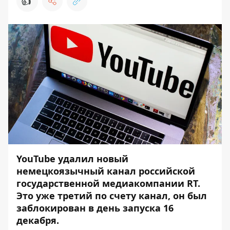
👍
YouTube удалил новый
немецкоязычный канал российской
государственной медиакомпании RT.
Это уже третий по счету канал, он был
заблокирован в день запуска 16
декабря.