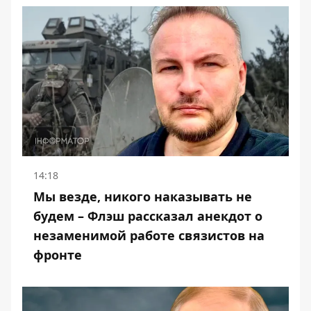
14:18
Мы везде, никого наказывать не
будем – Флэш рассказал анекдот о
незаменимой работе связистов на
фронте