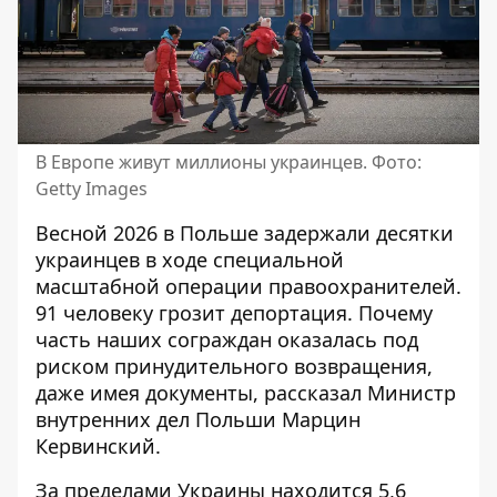
В Европе живут миллионы украинцев. Фото:
Getty Images
Весной 2026 в Польше
задержали десятки
украинцев
в ходе специальной
масштабной операции правоохранителей.
91 человеку грозит депортация. Почему
часть наших сограждан оказалась под
риском принудительного возвращения,
даже имея документы, рассказал Министр
внутренних дел Польши Марцин
Кервинский.
За пределами Украины находится 5,6