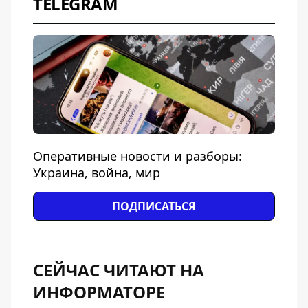
TELEGRAM
Оперативные новости и разборы:
Украина, война, мир
ПОДПИСАТЬСЯ
СЕЙЧАС ЧИТАЮТ НА
ИНФОРМАТОРЕ