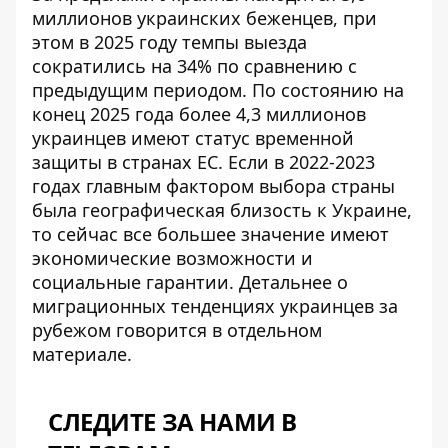
миллионов украинских беженцев, при
этом в 2025 году темпы выезда
сократились на 34% по сравнению с
предыдущим периодом. По состоянию на
конец 2025 года более 4,3 миллионов
украинцев имеют статус временной
защиты в странах ЕС. Если в 2022-2023
годах главным фактором выбора страны
была географическая близость к Украине,
то сейчас все большее значение имеют
экономические возможности и
социальные гарантии. Детальнее о
миграционных тенденциях украинцев за
рубежом
говорится в отдельном
материале.
СЛЕДИТЕ ЗА НАМИ В