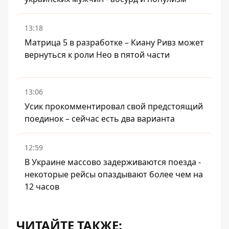
13:18
Матрица 5 в разработке – Киану Ривз может
вернуться к роли Нео в пятой части
13:06
Усик прокомментировал свой предстоящий
поединок – сейчас есть два варианта
12:59
В Украине массово задерживаются поезда -
некоторые рейсы опаздывают более чем на
12 часов
ЧИТАЙТЕ ТАКЖЕ: