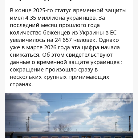
В конце 2025-го статус временной защиты
имел 4,35 миллиона украинцев. За
последний месяц прошлого года
количество беженцев из Украины в ЕС
увеличилось на 24 657 человек. Однако
уже в марте 2026 года эта цифра начала
снижаться. Об этом свидетельствуют
данные о временной защите украинцев
:
сокращение произошло сразу в
нескольких крупных принимающих
странах.