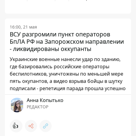
16:00, 21 мая
ВСУ разгромили пункт операторов
БпЛА РФ на Запорожском направлении
- ликвидированы оккупанты
Украинские военные нанесли удар по зданию,
где базировались российские операторы
беспилотников, уничтожены по меньшей мере
пять окупантов, а видео взрыва бойцы в шутку
подписали - репетиция парада прошла успешно
Анна Копытько
РЕДАКТОР
👍