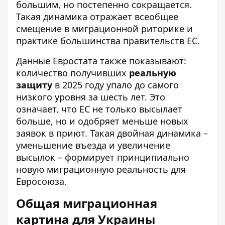
большим, но постепенно сокращается.
Такая динамика отражает всеобщее
смещение в миграционной риторике и
практике большинства правительств ЕС.
Данные Евростата также показывают:
количество получивших
реальную
защиту
в 2025 году упало до самого
низкого уровня за шесть лет. Это
означает, что ЕС не только высылает
больше, но и одобряет меньше новых
заявок в приют. Такая двойная динамика –
уменьшение въезда и увеличение
высылок – формирует принципиально
новую миграционную реальность для
Евросоюза.
Общая миграционная
картина для Украины