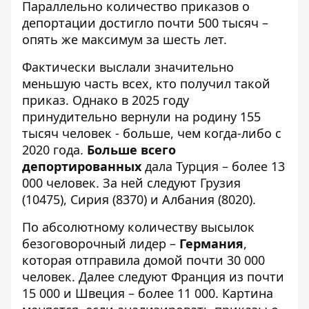
Параллельно количество приказов о
депортации достигло почти 500 тысяч –
опять же максимум за шесть лет.
Фактически выслали значительно
меньшую часть всех, кто получил такой
приказ. Однако в 2025 году
принудительно вернули на родину 155
тысяч человек - больше, чем когда-либо с
2020 года.
Больше всего
депортированных
дала Турция – более 13
000 человек. За ней следуют Грузия
(10475), Сирия (8370) и Албания (8020).
По абсолютному количеству высылок
безоговорочный лидер –
Германия
,
которая отправила домой почти 30 000
человек. Далее следуют Франция из почти
15 000 и Швеция – более 11 000. Картина