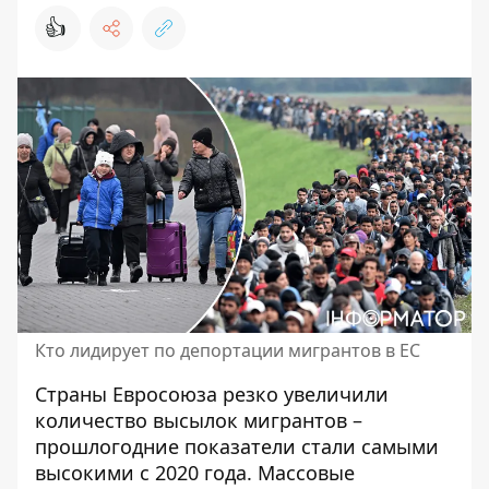
👍
Кто лидирует по депортации мигрантов в ЕС
Страны Евросоюза резко увеличили
количество высылок мигрантов –
прошлогодние показатели стали самыми
высокими с 2020 года. Массовые