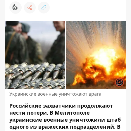
👍
Украинские военные уничтожают врага
Российские захватчики продолжают
нести потери. В Мелитополе
украинские военные уничтожили штаб
одного из вражеских подразделений.
В