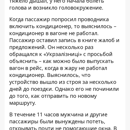
тяжело дышал, у него начала болеть
голова и возникло головокружение.
Когда пассажир попросил проводника
включить кондиционер, то выяснилось –
кондиционер в вагоне не работал.
Пассажир оставил запись в книге жалоб и
предложений. Он несколько раз
обращался к «Укрзалізниці» с просьбой
объяснить – как можно было выпускать
вагон в рейс, когда в жару не работал
кондиционер. Выяснилось, что
устройство вышло из строя за несколько
дней до поездки. Однако его не починили
до того, как отправить по новому
маршруту.
В течение 11 часов мужчина и другие
пассажиры были вынуждены потеть,
открывать почти не помогающие окна. В