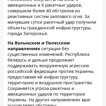
авиационных и 6 ракетных ударов,
совершили более 40 обстрелов из
реактивных систем залпового огня. За
минувшие сутки ракетный удар получили
объекты гражданской инфраструктуры
города Запорожья.
На Волынском и Полесском
направлениях
ситуация без
существенных изменений. Республика
беларусь и дальше продолжает
поддерживать вооруженную агрессию
российской федерации против Украины,
предоставляя ей инфраструктуру,
территорию и воздушное пространство.
Сохраняется угроза ракетных и
авиационных ударов по территории
Украины. На других направлениях враг
осуществлял обстрелы: