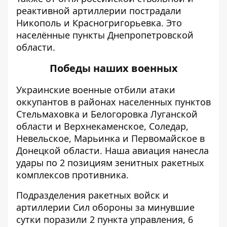
реактивной артиллерии пострадали
Никополь и Красногригорьевка. Это
населённые пункты Днепропетровской
области.
Победы наших военных
Украинские военные отбили
атаки
оккупантов в районах населенных пунктов
Стельмаховка и Белогоровка Луганской
области и Верхнекаменское, Соледар,
Невельское, Марьинка и Первомайское в
Донецкой области. Наша авиация
нанесла
удары по 2 позициям зенитных ракетных
комплексов противника.
Подразделения ракетных войск и
артиллерии Сил обороны за минувшие
сутки поразили 2 пункта управления, 6