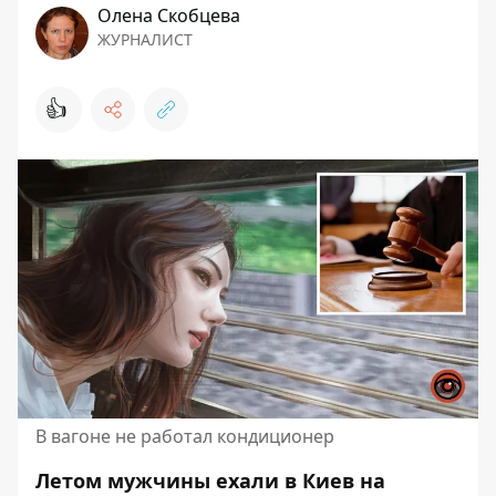
Олена Скобцева
ЖУРНАЛИСТ
👍
В вагоне не работал кондиционер
Летом мужчины ехали в Киев на