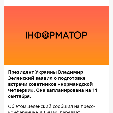
Президент Украины Владимир
Зеленский заявил о подготовке
встречи советников «нормандской
четверки». Она запланирована на 11
сентября.
Об этом Зеленский сообщил на пресс-
конференции в Сумах, передает