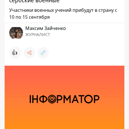
сербские военные
Участники военных учений прибудут в страну с
10 по 15 сентября
Максим Зайченко
ЖУРНАЛИСТ
👍