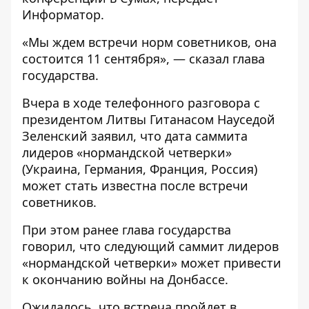
Информатор
.
«Мы ждем встречи норм советников, она
состоится 11 сентября», — сказал глава
государства.
Вчера в ходе телефонного
разговора с
президентом Литвы
Гитанасом Науседой
Зеленский заявил, что дата саммита
лидеров «нормандской четверки»
(Украина, Германия, Франция, Россия)
может стать известна после встречи
советников.
При этом ранее глава государства
говорил, что следующий саммит лидеров
«нормандской четверки» может привести
к окончанию войны на Донбассе.
Ожидалось, что встреча пройдет в