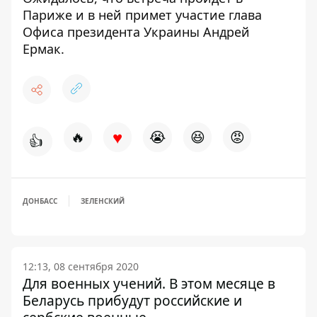
Париже и в ней примет участие глава
Офиса президента Украины Андрей
Ермак.
♥
🔥
😭
😆
😡
👍
ДОНБАСС
ЗЕЛЕНСКИЙ
12:13, 08 сентября 2020
Для военных учений. В этом месяце в
Беларусь прибудут российские и