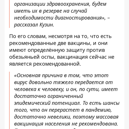
организации здравоохранения, будем
иметь их в резерве на случай
необходимости диагностирования», –
рассказал Кузин.
По его словам, несмотря на то, что есть
рекомендованные две вакцины, и они
имеют определённую защиту против
обезьяньей оспы, вакцинация сейчас не
является рекомендованной.
«Основная причина в том, что этот
вирус довольно тяжело передается от
человека к человеку, и он, по сути, имеет
достаточно ограниченный
эпидемический потенциал. То есть шансы
того, что он перерастет в пандемию,
достаточно невелики, поэтому массовая
вакцинация населения не рекомендована.