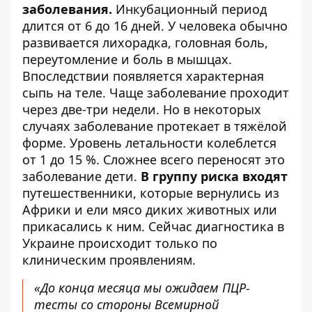
заболевания.
Инкубационный период
длится от 6 до 16 дней. У человека обычно
развивается лихорадка, головная боль,
переутомление и боль в мышцах.
Впоследствии появляется характерная
сыпь на теле. Чаще заболевание проходит
через две-три недели. Но в некоторых
случаях заболевание протекает в тяжёлой
форме. Уровень летальности колеблется
от 1 до 15 %. Сложнее всего переносят это
заболевание дети.
В группу риска входят
путешественники, которые вернулись из
Африки и ели мясо диких животных или
прикасались к ним.
Сейчас диагностика в
Украине происходит только по
клиническим проявлениям.
«До конца месяца мы ожидаем ПЦР-
тесты со стороны Всемирной