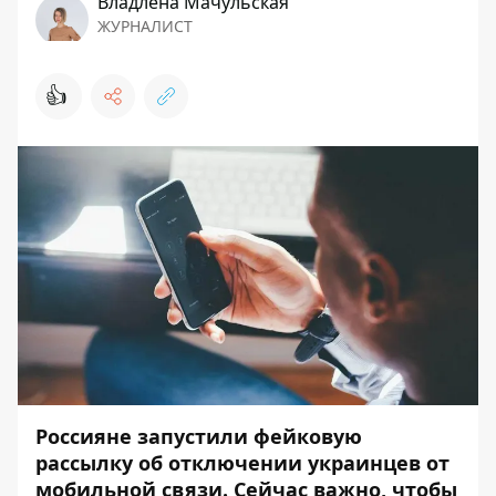
Владлена Мачульская
ЖУРНАЛИСТ
👍
Россияне запустили фейковую
рассылку об отключении украинцев от
мобильной связи. Сейчас важно, чтобы