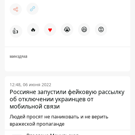
♥
🔥
😭
😆
😡
👍
МИНЗДРАВ
12:48, 06 июня 2022
Россияне запустили фейковую рассылку
об отключении украинцев от
мобильной связи
Людей просят не паниковать и не верить
вражеской пропаганде