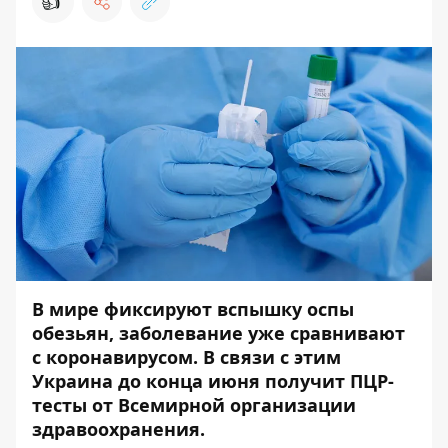
👍
В мире фиксируют вспышку оспы
обезьян, заболевание уже сравнивают
с коронавирусом. В связи с этим
Украина до конца июня получит ПЦР-
тесты от Всемирной организации
здравоохранения.