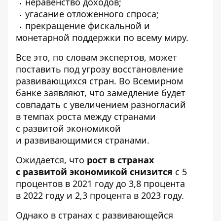
неравенство доходов;
угасание отложенного спроса;
прекращение фискальной и
монетарной поддержки по всему миру.
Все это, по словам экспертов, может
поставить под угрозу восстановление
развивающихся стран. Во Всемирном
банке заявляют, что замедление будет
совпадать с увеличением разногласий
в темпах роста между странами
с развитой экономикой
и развивающимися странами.
Ожидается, что
рост в странах
с развитой экономикой снизится
с 5
процентов в 2021 году до 3,8 процента
в 2022 году и 2,3 процента в 2023 году.
Однако в странах с развивающейся