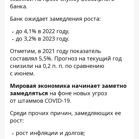
банка.
Банк ожидает замедления роста:
до 4,1% в 2022 году,
до 3,2% в 2023 году.
Отметим, в 2021 году показатель
составлял 5,5%. Прогноз на текущий год
снизили на 0,2 п. п. по сравнению
с июнем.
Мировая экономика начинает заметно
замедляться
на фоне новых угроз
от штаммов COVID-19.
Среди прочих причин, замедляющих ее
рост:
рост инфляции и долгов;