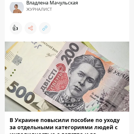
Владлена Мачульская
ЖУРНАЛИСТ
👍
В Украине повысили пособие по уходу
за отдельными категориями людей с