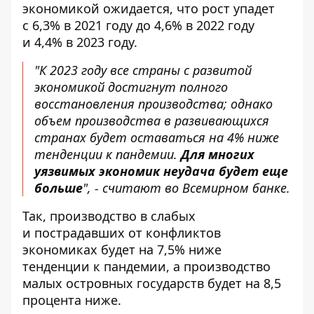
экономикой ожидается, что рост упадет
с 6,3% в 2021 году до 4,6% в 2022 году
и 4,4% в 2023 году.
"К 2023 году все страны с развитой
экономикой достигнут полного
восстановления производства; однако
объем производства в развивающихся
странах будет оставаться на 4% ниже
тенденции к пандемии.
Для многих
уязвимых экономик неудача будет еще
больше
", - считают во Всемирном банке.
Так, производство в слабых
и пострадавших от конфликтов
экономиках будет на 7,5% ниже
тенденции к пандемии, а производство
малых островных государств будет на 8,5
процента ниже.