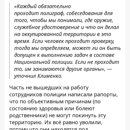
«Каждый обязательно
проходит полиграф, собеседования для
того, чтобы мы понимали, где оружие,
служебное удостоверение и что он делал
на оккупированной территории в это
время. Если человек проходит проверку,
тогда мы определяем, может ли он быть
допущен к выполнению задач в составе
Национальной полиции. Если не проходит
то, им занимаются другие органы», —
уточнил Клименко.
Часть не вышедших на работу
сотрудников полиции написали рапорты,
что по объективным причинам (по
состоянию здоровья или болеют
родственники) не могут покинуть эту
территорию. Их всё равно уволили,
потому что они находятся под