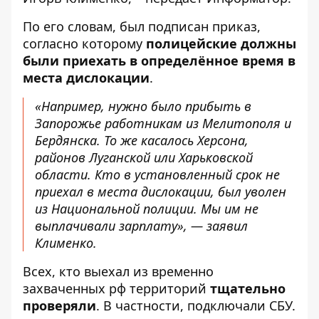
По его словам, был подписан приказ,
согласно которому
полицейские должны
были приехать в определённое время в
места дислокации
.
«Например, нужно было прибыть в
Запорожье работникам из Мелитополя и
Бердянска. То же касалось Херсона,
районов Луганской или Харьковской
области. Кто в установленный срок не
приехал в места дислокации, был уволен
из Национальной полиции. Мы им не
выплачивали зарплату», — заявил
Клименко.
Всех, кто выехал из временно
захваченных рф территорий
тщательно
проверяли
. В частности, подключали СБУ.