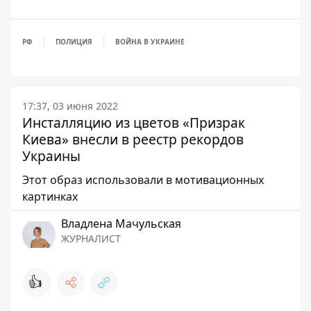
РФ
ПОЛИЦИЯ
ВОЙНА В УКРАИНЕ
17:37, 03 июня 2022
Инсталляцию из цветов «Призрак
Киева» внесли в реестр рекордов
Украины
Этот образ использовали в мотивационных
картинках
Владлена Мачульская
ЖУРНАЛИСТ
👍