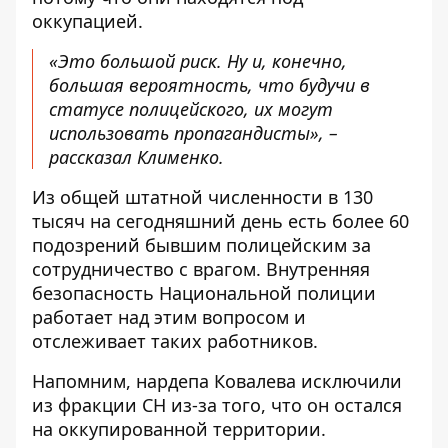
оккупацией.
«Это большой риск. Ну и, конечно,
большая вероятность, что будучи в
статусе полицейского, их могут
использовать пропагандисты», –
рассказал Клименко.
Из общей штатной численности в 130
тысяч на сегодняшний день есть более 60
подозрений бывшим полицейским за
сотрудничество с врагом. Внутренняя
безопасность Национальной полиции
работает над этим вопросом и
отслеживает таких работников.
Напомним, нардепа Ковалева
исключили
из фракции СН из-за того, что он остался
на оккупированной
территории.