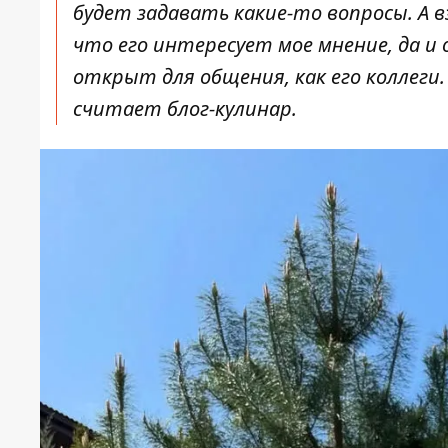
будет задавать какие-то вопросы. А в
что его интересует мое мнение, да и
открыт для общения, как его коллеги.
считает блог-кулинар.