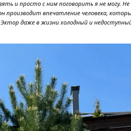
зять и просто с ним поговорить я не могу. Не
 он производит впечатление человека, которы
 Эктор даже в жизни холодный и недоступный"