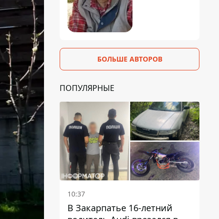
БОЛЬШЕ АВТОРОВ
ПОПУЛЯРНЫЕ
10:37
В Закарпатье 16-летний