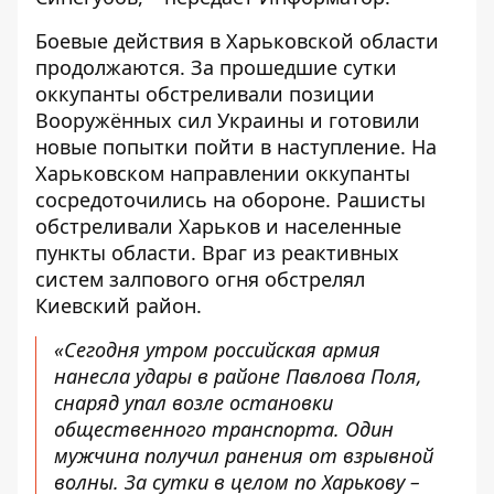
Боевые действия в Харьковской области
продолжаются. За прошедшие сутки
оккупанты обстреливали позиции
Вооружённых сил Украины и готовили
новые попытки пойти в наступление. На
Харьковском направлении оккупанты
сосредоточились на обороне. Рашисты
обстреливали Харьков и населенные
пункты области. Враг из реактивных
систем залпового огня обстрелял
Киевский район.
«Сегодня утром российская армия
нанесла удары в районе Павлова Поля,
снаряд упал возле остановки
общественного транспорта. Один
мужчина получил ранения от взрывной
волны. За сутки в целом по Харькову –