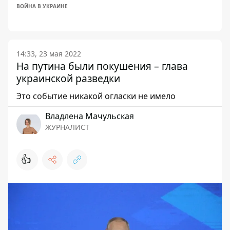
ВОЙНА В УКРАИНЕ
14:33, 23 мая 2022
На путина были покушения – глава
украинской разведки
Это событие никакой огласки не имело
Владлена Мачульская
ЖУРНАЛИСТ
👍