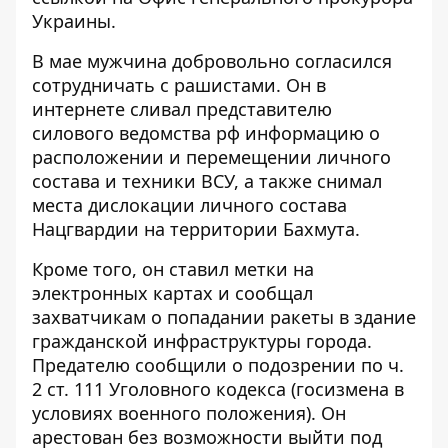
Украины
.
В мае мужчина добровольно согласился
сотрудничать с рашистами. Он в
интернете сливал представителю
силового ведомства рф информацию о
расположении и перемещении личного
состава и техники ВСУ, а также снимал
места дислокации личного состава
Нацгвардии на территории Бахмута.
Кроме того, он ставил метки на
электронных картах и ​​сообщал
захватчикам о попадании ракеты в здание
гражданской инфраструктуры города.
Предателю сообщили о подозрении по ч.
2 ст. 111 Уголовного кодекса (госизмена в
условиях военного положения). Он
арестован без возможности выйти под