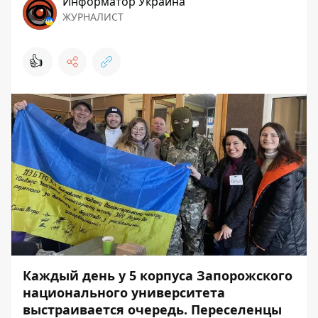
Информатор Украина
ЖУРНАЛИСТ
👍
Каждый день у 5 корпуса Запорожского
национального университета
выстраивается очередь. Переселенцы