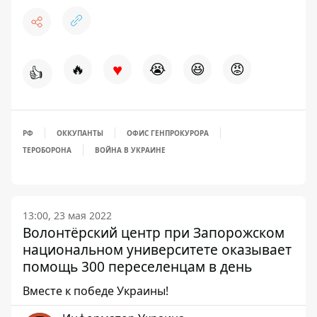
♥
🔥
😭
😆
😡
👍
РФ
ОККУПАНТЫ
ОФИС ГЕНПРОКУРОРА
ТЕРОБОРОНА
ВОЙНА В УКРАИНЕ
13:00, 23 мая 2022
Волонтёрский центр при Запорожском
национальном университете оказывает
помощь 300 переселенцам в день
Вместе к победе Украины!