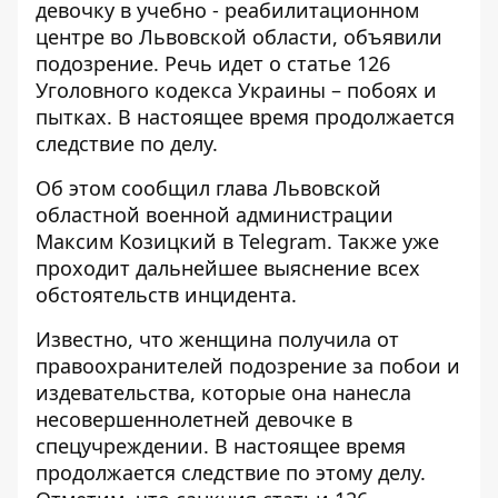
девочку в учебно - реабилитационном
центре
во Львовской области, объявили
подозрение. Речь идет о статье 126
Уголовного кодекса Украины – побоях и
пытках. В настоящее время продолжается
следствие по делу.
Об этом сообщил глава Львовской
областной военной администрации
Максим Козицкий в Telegram. Также уже
проходит дальнейшее выяснение всех
обстоятельств инцидента.
Известно, что женщина получила от
правоохранителей подозрение за побои и
издевательства, которые она нанесла
несовершеннолетней девочке в
спецучреждении. В настоящее время
продолжается следствие по этому делу.