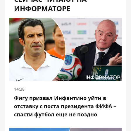
ИНФОРМАТОРЕ
14:38
Фигу призвал Инфантино уйти в
отставку с поста президента ФИФА –
спасти футбол еще не поздно