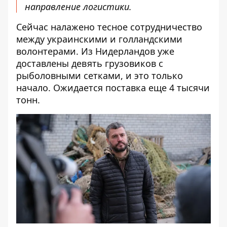
направление логистики.
Сейчас налажено тесное сотрудничество
между украинскими и голландскими
волонтерами. Из Нидерландов уже
доставлены девять грузовиков с
рыболовными сетками, и это только
начало. Ожидается поставка еще 4 тысячи
тонн.