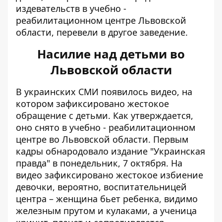
издевательств в учебно -
реабилитационном центре Львовской
области, перевели в другое заведение.
Насилие над детьми во
Львовской области
В украинских СМИ появилось видео, на
котором
зафиксировано жестокое
обращение с детьми
. Как утверждается,
оно снято в учебно - реабилитационном
центре во Львовской области. Первым
кадры обнародовало издание "Украинская
правда" в понедельник, 7 октября. На
видео зафиксировано жестокое избиение
девочки, вероятно, воспитательницей
центра – женщина бьет ребенка, видимо
железным прутом и кулаками, а ученица