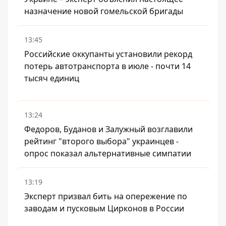
назначение новой гомельской бригады
13:45
Российские оккупанты установили рекорд
потерь автотранспорта в июле - почти 14
тысяч единиц
13:24
Федоров, Буданов и Залужный возглавили
рейтинг "второго выбора" украинцев -
опрос показал альтернативные симпатии
13:19
Эксперт призвал бить на опережение по
заводам и пусковым Цирконов в России