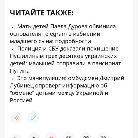
ЧИТАЙТЕ ТАКЖЕ:
Мать детей Павла Дурова обвинила
основателя Telegram в избиении
младшего сына: подробности
Полиция и СБУ доказали похищение
Пушилиным трех десятков украинских
детей: малышей отправили в пансионат
Путина
Это манипуляция: омбудсмен Дмитрий
Лубинец опроверг информацию об
"обмене" детьми между Украиной и
Россией