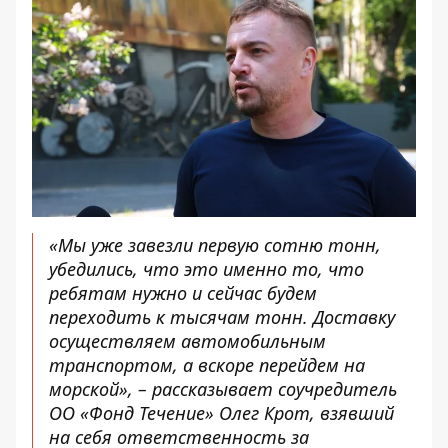
«Мы уже завезли первую сотню тонн,
убедились, что это именно то, что
ребятам нужно и сейчас будем
переходить к тысячам тонн. Доставку
осуществляем автомобильным
транспортом, а вскоре перейдем на
морской», – рассказывает соучредитель
ОО «Фонд Течение» Олег Крот, взявший
на себя ответственность за