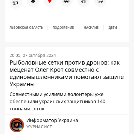
♥
🔥
😭
😆
😡
👍
ЛЬВОВСКАЯ ОБЛАСТЬ
ПОДОЗРЕНИЕ
НАСИЛИЕ
ДЕТИ
20:05, 07 октября 2024
Рыболовные сетки против дронов: как
меценат Олег Крот совместно с
единомышленниками помогают защите
Украины
Совместными усилиями волонтеры уже
обеспечили украинских защитников 140
тоннами сеток
Информатор Украина
ЖУРНАЛИСТ