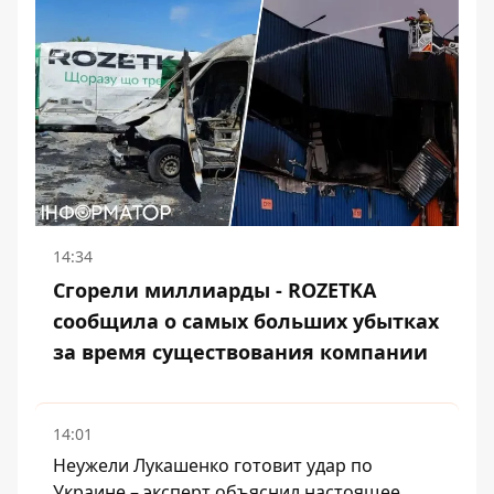
14:34
Сгорели миллиарды - ROZETKA
сообщила о самых больших убытках
за время существования компании
14:01
Неужели Лукашенко готовит удар по
Украине – эксперт объяснил настоящее