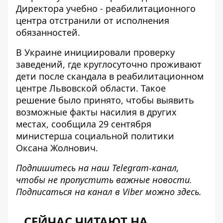
Директора учебно - реабилитационного
центра
отстранили от исполнения
обязанностей
.
В Украине инициировали проверку
заведений, где круглосуточно проживают
дети
после скандала в реабилитационном
центре Львовской области. Такое
решение было принято, чтобы выявить
возможные факты насилия в других
местах, сообщила 29 сентября
министерша социальной политики
Оксана Жолнович.
Подпишитесь на наш
Telegram-канал
,
чтобы не пропустить важные новости.
Подписаться на канал в Viber можно
здесь
.
СЕЙЧАС ЧИТАЮТ НА