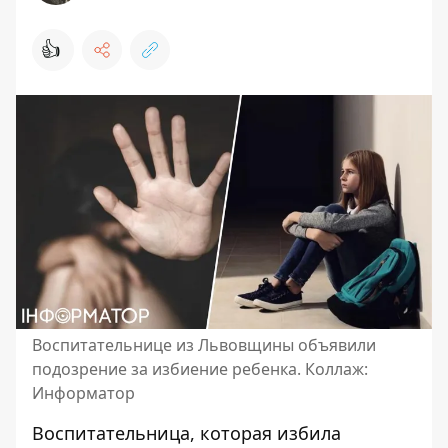
👍
Воспитательнице из Львовщины объявили
подозрение за избиение ребенка. Коллаж:
Информатор
Воспитательница, которая
избила