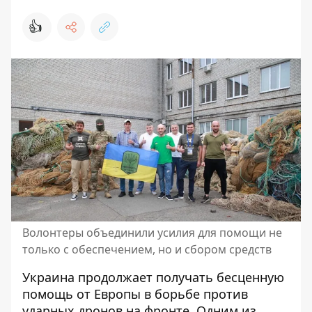
👍
Волонтеры объединили усилия для помощи не
только с обеспечением, но и сбором средств
Украина продолжает
получать
бесценную
помощь от Европы в борьбе против
ударных дронов на фронте. Одним из