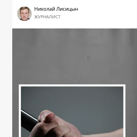
Николай Лисицын
ЖУРНАЛИСТ