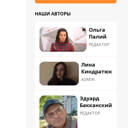
НАШИ АВТОРЫ
Ольга
Палий
РЕДАКТОР
Лина
Киндратюк
ADMIN
Эдуард
Бакканский
РЕДАКТОР