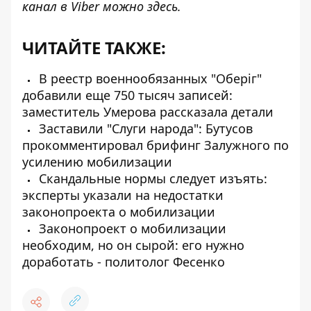
канал в Viber можно
здесь
.
ЧИТАЙТЕ ТАКЖЕ:
В реестр военнообязанных "Оберіг"
добавили еще 750 тысяч записей:
заместитель Умерова рассказала детали
Заставили "Слуги народа": Бутусов
прокомментировал брифинг Залужного по
усилению мобилизации
Скандальные нормы следует изъять:
эксперты указали на недостатки
законопроекта о мобилизации
Законопроект о мобилизации
необходим, но он сырой: его нужно
доработать - политолог Фесенко