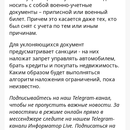
носить с собой военно-учетные
документы – приписной или военный
билет. Причем это касается даже тех, кто
был снят с учета по тем или иным
причинам.
Для
уклоняющихся документ
предусматривает санкции
- на них
наложат запрет управлять автомобилем,
брать кредиты и покупать недвижимость.
Каким образом будет выполняться
алгоритм наложения ограничений, пока
неизвестно.
Подписывайтесь на наш
Telegram-канал
,
чтобы не пропустить важные новости. За
новостями в режиме онлайн прямо в
мессенджере следите на нашем
Telegram-
канали
Информатор Live. Подписаться на