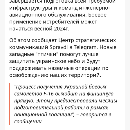
завершается подготовка
всей требуемой
инфраструктуры и команд инженерно-
авиационного обслуживания. Боевое
применение истребителей может
начаться весной 2024г.
Об этом сообщает Центр стратегических
коммуникаций Spravdi в Telegram. Новые
западные "птички" помогут лучше
защитить украинское небо и будут
поддерживать наземные операции по
освобождению наших территорий.
“Процесс получения Украиной боевых
самолетов F-16 выходит на финишную
прямую. Этому предшествовали месяцы
подготовительной работы в рамках
авиационной коалиции”, – говорится в
сообщении.