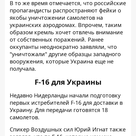
В то же время отмечается, что российские
пропагандисты распространяют фейки о
якобы уничтожении самолетов
на
украинских аэродромах. Впрочем, таким
образом кремль хочет отвлечь внимание
от собственных поражений. Ранее
оккупанты неоднократно заявляли, что
"уничтожали" другие образцы западного
вооружения, которые Украина еще не
получала.
F-16 для Украины
Недавно Нидерланды
начали подготовку
первых истребителей
F-16 для доставки в
Украину. Для передачи готовятся 18
самолетов.
Спикер Воздушных сил Юрий Игнат также