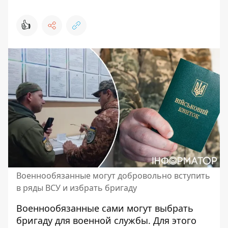
👍
Военнообязанные могут добровольно вступить
в ряды ВСУ и избрать бригаду
Военнообязанные сами могут выбрать
бригаду для военной службы. Для этого