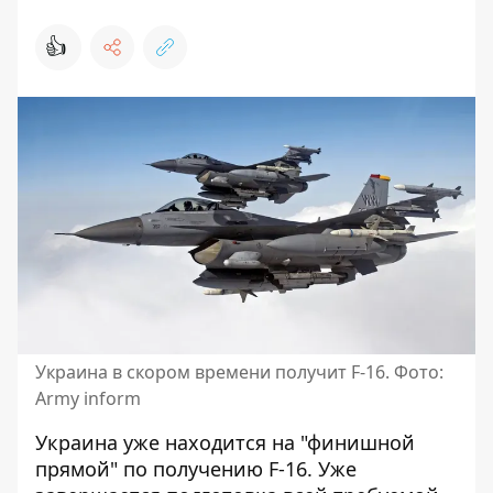
👍
Украина в скором времени получит F-16. Фото:
Army inform
Украина уже находится на "финишной
прямой" по получению F-16. Уже