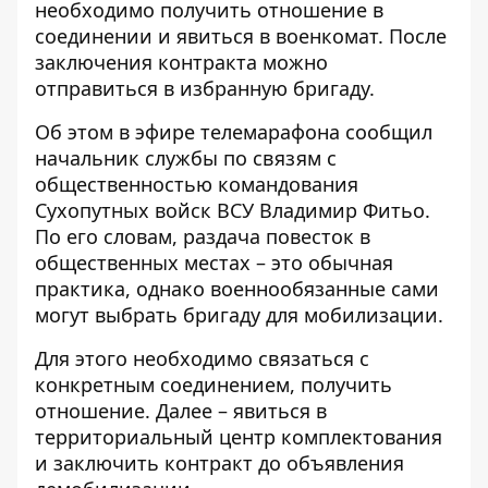
необходимо получить отношение в
соединении и
явиться в военкомат. После
заключения контракта можно
отправиться в избранную бригаду.
Об этом в эфире телемарафона сообщил
начальник службы по связям с
общественностью командования
Сухопутных войск ВСУ Владимир Фитьо.
По его словам, раздача повесток в
общественных местах – это обычная
практика, однако военнообязанные сами
могут выбрать бригаду для мобилизации.
Для этого необходимо связаться с
конкретным соединением, получить
отношение. Далее – явиться в
территориальный центр комплектования
и заключить контракт до объявления