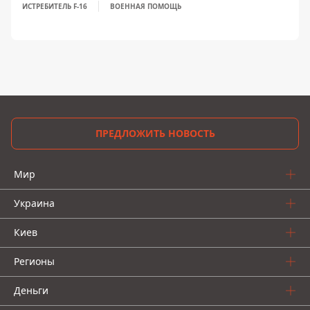
ИСТРЕБИТЕЛЬ F-16
ВОЕННАЯ ПОМОЩЬ
ПРЕДЛОЖИТЬ НОВОСТЬ
Мир
Украина
Киев
Регионы
Деньги