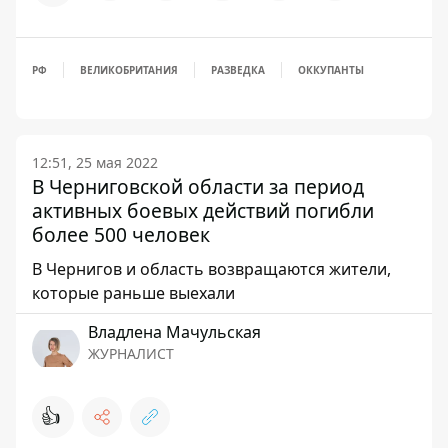
РФ
ВЕЛИКОБРИТАНИЯ
РАЗВЕДКА
ОККУПАНТЫ
12:51, 25 мая 2022
В Черниговской области за период
активных боевых действий погибли
более 500 человек
В Чернигов и область возвращаются жители,
которые раньше выехали
Владлена Мачульская
ЖУРНАЛИСТ
👍