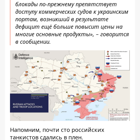
блокады по-прежнему препятствует
доступу коммерческих судов к украинским
портам, возникший в результате
дефицит ещё больше повысит цены на
многие основные продукты», – говорится
в сообщении.
Напомним, почти
сто российских
танкистов сдались
в плен.