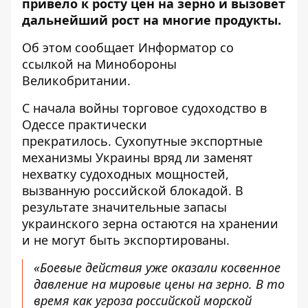
привело к росту цен на зерно и вызовет
дальнейший рост на многие продукты.
Об этом сообщает
Информатор
со
ссылкой на
Минобороны
Великобритании
.
С начала войны торговое судоходство в
Одессе практически
прекратилось. Сухопутные экспортные
механизмы Украины вряд ли заменят
нехватку судоходных мощностей,
вызванную российской блокадой. В
результате значительные запасы
украинского зерна остаются на хранении
и не могут быть экспортированы.
«Боевые действия уже оказали косвенное
давление на мировые цены на зерно. В то
время как угроза российской морской