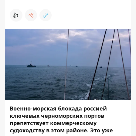
👍
Военно-морская блокада россией
ключевых черноморских портов
препятствует коммерческому
судоходству в этом районе. Это уже