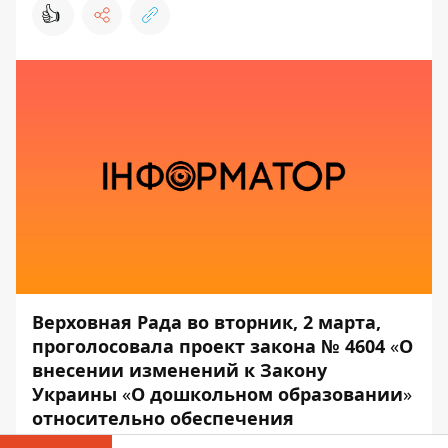
👍
Верховная Рада во вторник, 2 марта,
проголосовала проект закона № 4604
«
О
внесении изменений к Закону
Украины
«
О дошкольном образовании
»
относительно обеспечения
территориальной доступности