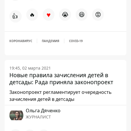
♥
🔥
😭
😆
😡
👍
КОРОНАВИРУС
ПАНДЕМИЯ
COVID-19
19:45, 02 марта 2021
Новые правила зачисления детей в
детсады: Рада приняла законопроект
Законопроект регламентирует очередность
зачисления детей в детсады
Ольга Дяченко
ЖУРНАЛИСТ