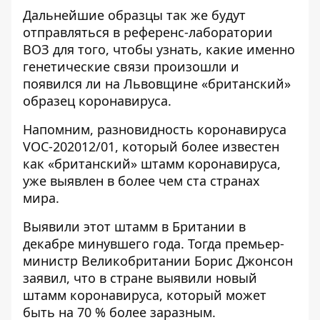
Дальнейшие образцы так же будут
отправляться в референс-лаборатории
ВОЗ для того, чтобы узнать, какие именно
генетические связи произошли и
появился ли на Львовщине «британский»
образец коронавируса.
Напомним,
разновидность коронавируса
VOC-202012/01, который более известен
как «британский» штамм коронавируса
,
уже выявлен в более чем ста странах
мира.
Выявили этот штамм в Британии в
декабре минувшего года. Тогда
премьер-
министр Великобритании Борис Джонсон
заявил, что в стране выявили новый
штамм коронавируса
, который может
быть на 70 % более заразным.