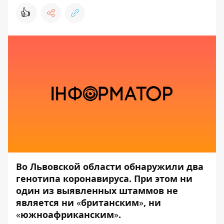
👍
Во Львовской области обнаружили два
генотипа коронавируса. При этом ни
один из выявленных штаммов не
является ни
«
британским
»
, ни
«
южноафриканским
»
.