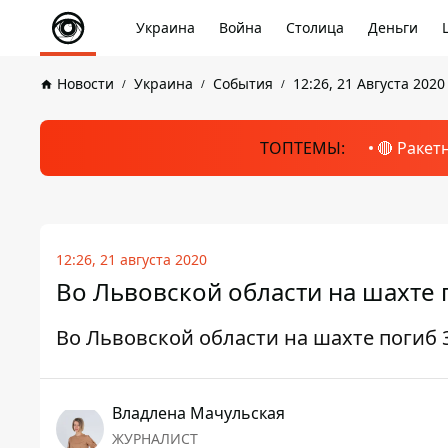
Украина
Война
Столица
Деньги
Новости
Украина
События
12:26, 21 Августа 2020
ТОПТЕМЫ:
🔴 Ракет
12:26, 21 августа 2020
Во Львовской области на шахте 
Во Львовской области на шахте погиб 
Владлена Мачульская
ЖУРНАЛИСТ