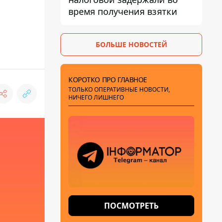
время получения взятки
БОЛЬШЕ НОВОСТЕЙ
КОРОТКО ПРО ГЛАВНОЕ
ТОЛЬКО ОПЕРАТИВНЫЕ НОВОСТИ,
НИЧЕГО ЛИШНЕГО
ПОСМОТРЕТЬ