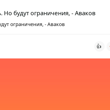
. Но будут ограничения, - Аваков
удут ограничения, - Аваков
👍