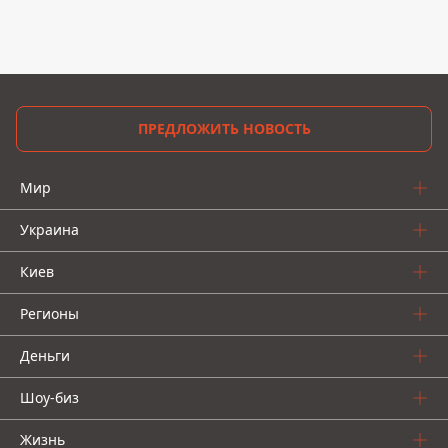
ПРЕДЛОЖИТЬ НОВОСТЬ
Мир
Украина
Киев
Регионы
Деньги
Шоу-биз
Жизнь