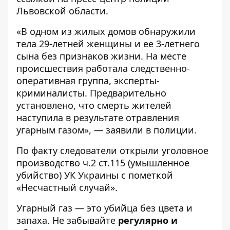
Львовской области
.
«В одном из жилых домов обнаружили
тела 29-летней женщины и ее 3-летнего
сына без признаков жизни. На месте
происшествия работала следственно-
оперативная группа, эксперты-
криминалисты. Предварительно
установлено, что смерть жителей
наступила в результате отравления
угарным газом», — заявили в полиции.
По факту следователи открыли уголовное
производство ч.2 ст.115 (умышленное
убийство) УК Украины с пометкой
«Несчастный случай».
Угарный газ — это убийца без цвета и
запаха. Не забывайте
регулярно и