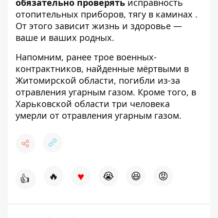
обязательно проверять
исправность
отопительных приборов, тягу в каминах .
От этого зависит жизнь и здоровье —
ваше и ваших родных.
Напомним, ранее
трое военных-
контрактников, найденные мёртвыми в
Житомирской области
, погибли из-за
отравления угарным газом. Кроме того, в
Харьковской области
три человека
умерли от отравления угарным газом
.
♥
🔥
😭
😆
😡
👍