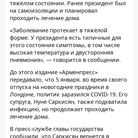
тяжёлом состоянии. Ранее президент был
на самоизоляции и планировал
проходить лечение дома.
«Заболевание протекает в тяжёлой
форме. У президента есть типичные для
этого состояния симптомы, в том числе
высокая температура и двусторонняя
пневмония», — говорится в сообщении.
До этого издание
«Арменпресс»
передавало, что 5 января, во время своего
отпуска на новогодние праздники в
Лондоне, политик заразился COVID-19. Его
супруга, Нуне Саркисян, также подхватила
инфекцию, но продолжает проходить
лечение дома.
В пресс-службе главы государства
сообщили, что Саркисян вернется в