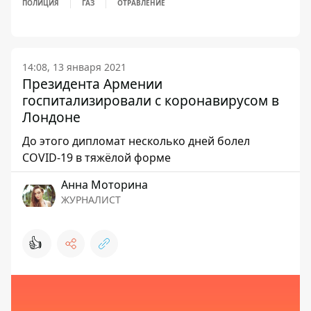
ПОЛИЦИЯ
ГАЗ
ОТРАВЛЕНИЕ
14:08, 13 января 2021
Президента Армении
госпитализировали с коронавирусом в
Лондоне
До этого дипломат несколько дней болел
COVID-19 в тяжёлой форме
Анна Моторина
ЖУРНАЛИСТ
👍