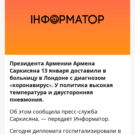
Президента Армении Армена
Саркисяна 13 января доставили в
больницу в Лондоне с диагнозом
«
коронавирус
»
. У политика высокая
температура и двусторонняя
пневмония.
Об этом сообщила пресс-служба
Саркисяна
, — передаёт
Информатор
.
Сегодня дипломата госпитализировали в