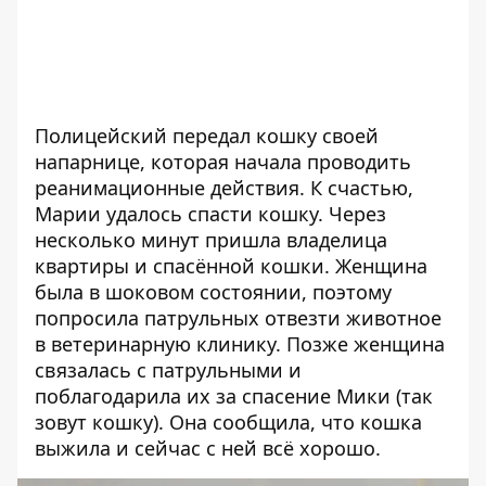
Полицейский передал кошку своей
напарнице, которая начала проводить
реанимационные действия. К счастью,
Марии удалось спасти кошку. Через
несколько минут пришла владелица
квартиры и спасённой кошки. Женщина
была в шоковом состоянии, поэтому
попросила патрульных отвезти животное
в ветеринарную клинику. Позже женщина
связалась с патрульными и
поблагодарила их за спасение Мики (так
зовут кошку). Она сообщила, что кошка
выжила и сейчас с ней всё хорошо.