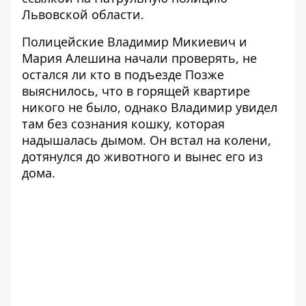
Львовской области
.
Полицейские Владимир Микиевич и
Мария Алешина начали проверять, не
остался ли кто в подъезде Позже
выяснилось, что в горящей квартире
никого не было, однако Владимир увидел
там без сознания кошку, которая
надышалась дымом. Он встал на колени,
дотянулся до животного и вынес его из
дома.