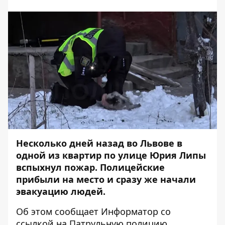
Несколько дней назад во Львове в
одной из квартир по улице Юрия Липы
вспыхнул пожар. Полицейские
прибыли на место и сразу же начали
эвакуацию людей.
Об этом сообщает
Информатор
со
ссылкой на
Патрульную полицию