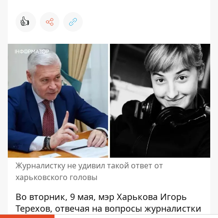
👍
Журналистку не удивил такой ответ от
харьковского головы
Во вторник, 9 мая, мэр Харькова Игорь
Терехов, отвечая на вопросы журналистки