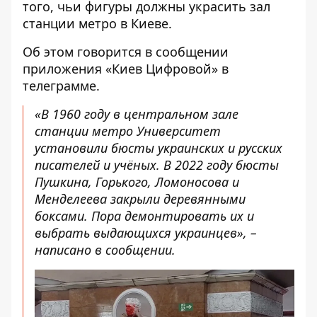
того, чьи фигуры должны
украсить зал
станции метро в Киеве
.
Об этом говорится в сообщении
приложения
«Киев Цифровой» в
телеграмме
.
«В 1960 году в центральном зале
станции метро Университет
установили бюсты украинских и русских
писателей и учёных. В 2022 году бюсты
Пушкина, Горького, Ломоносова и
Менделеева закрыли деревянными
боксами. Пора демонтировать их и
выбрать выдающихся украинцев», –
написано в сообщении.