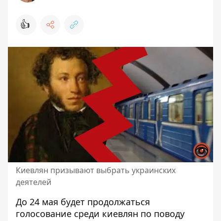
👍
Киевлян призывают выбрать украинских
деятелей
До 24 мая будет продолжаться
голосование среди киевлян по поводу