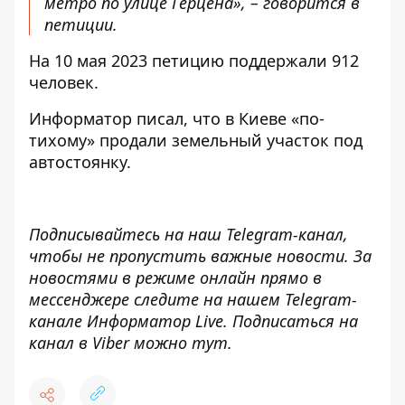
метро по улице Герцена», – говорится в
петиции.
На 10 мая 2023 петицию поддержали 912
человек.
Информатор писал
, что в Киеве «по-
тихому» продали земельный участок под
автостоянку.
Подписывайтесь на наш
Telegram-канал
,
чтобы не пропустить важные новости. За
новостями в режиме онлайн прямо в
мессенджере следите на нашем Telegram-
канале
Информатор Live
. Подписаться на
канал в Viber можно
тут
.