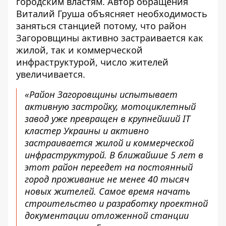
городским властям. Автор обращения
Виталий Груша объясняет необходимость
заняться станцией потому, что район
Загоровщины активно застраивается как
жилой, так и коммерческой
инфраструктурой, число жителей
увеличивается.
«Район Загоровщины испытывает
активную застройку, мотоциклетный
завод уже превращен в крупнейший IT
кластер Украины и активно
застраивается жилой и коммерческой
инфраструктурой. В ближайшие 5 лет в
этот район переедет на постоянный
город проживание не менее 40 тысяч
новых жителей. Самое время начать
строительство и разработку проектной
документации отложенной станции