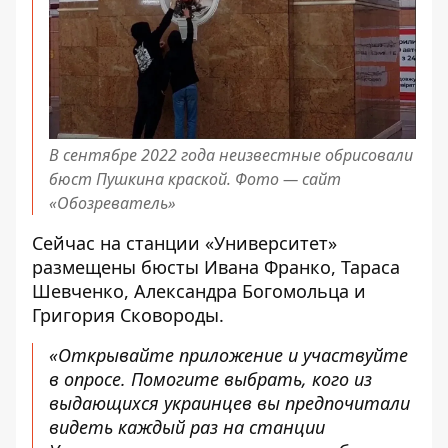
В сентябре 2022 года неизвестные обрисовали
бюст Пушкина краской. Фото —
сайт
«Обозреватель»
Сейчас на станции «Университет»
размещены бюсты Ивана Франко, Тараса
Шевченко, Александра Богомольца и
Григория Сковороды.
«Открывайте приложение и участвуйте
в опросе. Помогите выбрать, кого из
выдающихся украинцев вы предпочитали
видеть каждый раз на станции