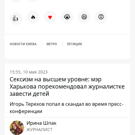
♥
🔥
😭
😆
😡
👍
НОВОСТИ КИЕВА
МЕТРО
ПЕТИЦИЯ
15:55, 10 мая 2023
Сексизм на высшем уровне: мэр
Харькова порекомендовал журналистке
завести детей
Игорь Терехов попал в скандал во время пресс-
конференции
Ирина Шпак
ЖУРНАЛИСТ