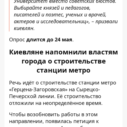
Университет вместо советских бюстов.
Выбирайте князей и педагогов,
писателей и поэтес, ученых и врачей,
актеров и исследовательниц», – призвали
киевлян.
Опрос
длится до 24 мая
.
Киевляне напомнили властям
города о строительстве
станции метро
Речь идёт о
строительстве станции метро
«Герцена-Загоровская» на Сырецко-
Печерской линии. Её строительство
отложили на неопределённое время.
Чтобы возобновить работы в этом
направлении, появилась петиция к