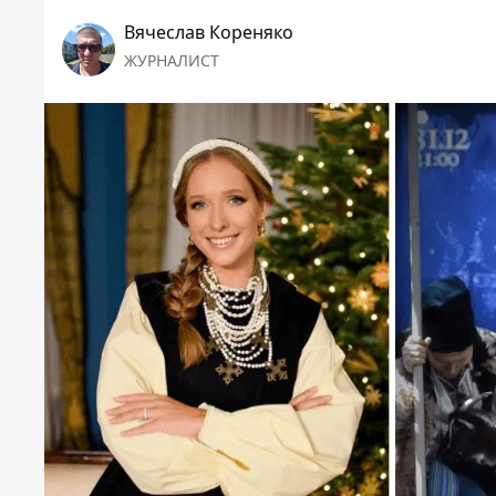
Вячеслав Кореняко
ЖУРНАЛИСТ