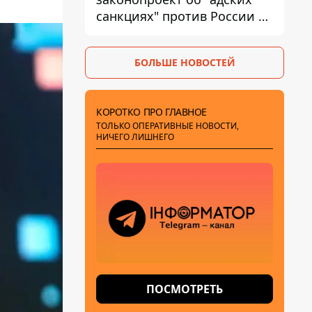
санкциях" против России и
Ирана
БОЛЬШЕ НОВОСТЕЙ
КОРОТКО ПРО ГЛАВНОЕ
ТОЛЬКО ОПЕРАТИВНЫЕ НОВОСТИ,
НИЧЕГО ЛИШНЕГО
ПОСМОТРЕТЬ