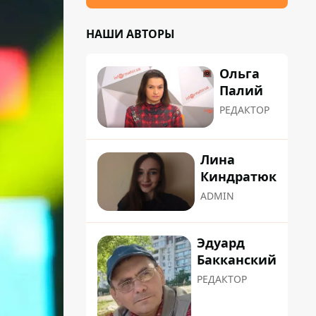
НАШИ АВТОРЫ
Ольга
Палий
РЕДАКТОР
Лина
Киндратюк
ADMIN
Эдуард
Бакканский
РЕДАКТОР