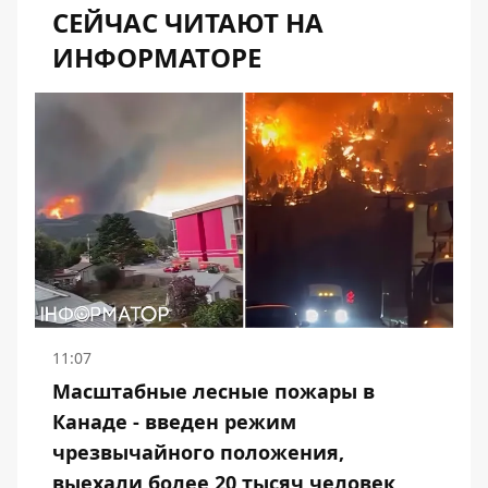
СЕЙЧАС ЧИТАЮТ НА
ИНФОРМАТОРЕ
11:07
Масштабные лесные пожары в
Канаде - введен режим
чрезвычайного положения,
выехали более 20 тысяч человек