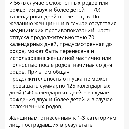
и 56 (в случае осложненных родов или
рождения двух и более детей — 70)
календарных дней после родов. По
желанию женщины и в случае отсутствия
медицинских противопоказаний, часть
отпуска продолжительностью 70
календарных дней, предусмотренная до
родов, может быть перенесена и
использована женщиной частично или
полностью после родов, начиная со дня
родов. При этом общая
продолжительность отпуска не может
превышать суммарно 126 календарных
дней (140 календарных дней – в случае
рождения двух и более детей и в случае
осложненных родов).
Женщинам, отнесенным к 1-3 категориям
лиц, пострадавших в результате