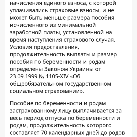
начисления единого взноса, с которой
уплачивались страховые взносы, и не
может быть меньше размера пособия,
исчисленного из минимальной
заработной платы, установленной на
время наступления страхового случая.
Условия предоставления,
продолжительность выплаты и размер
пособия по беременности и родам
определены
Законом Украины от
23.09.1999 № 1105-XIV
«Об
общеобязательном государственном
социальном страховании».
Пособие по беременности и родам
застрахованному лицу выплачивается за
весь период отпуска по беременности и
родам, продолжительность которого
составляет 70 календарных дней до родов