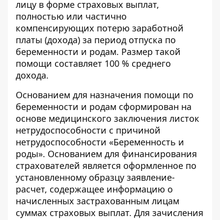
лицу в форме страховых выплат,
полностью или частично
компенсирующих потерю заработной
платы (дохода) за период отпуска по
беременности и родам. Размер такой
помощи составляет 100 % среднего
дохода.
Основанием для назначения помощи
по
беременности и родам сформирован на
основе медицинского заключения листок
нетрудоспособности с причиной
нетрудоспособности «Беременность и
роды». Основанием для финансирования
страхователей является оформленное по
установленному образцу заявление-
расчет, содержащее информацию о
начисленных застрахованным лицам
суммах страховых выплат. Для зачисления