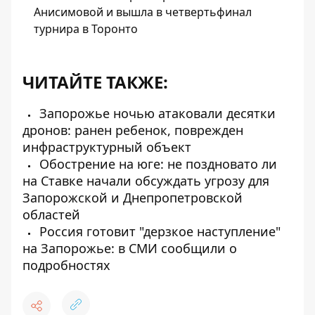
Анисимовой и вышла в четвертьфинал
турнира в Торонто
ЧИТАЙТЕ ТАКЖЕ:
Запорожье ночью атаковали десятки
дронов: ранен ребенок, поврежден
инфраструктурный объект
Обострение на юге: не поздновато ли
на Ставке начали обсуждать угрозу для
Запорожской и Днепропетровской
областей
Россия готовит "дерзкое наступление"
на Запорожье: в СМИ сообщили о
подробностях