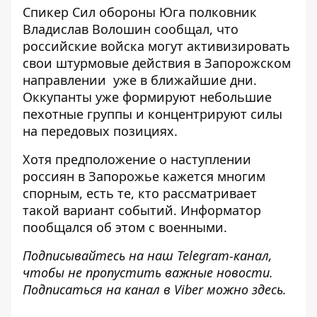
Спикер Сил обороны Юга полковник
Владислав Волошин сообщал, что
российские войска могут
активизировать
свои штурмовые действия в Запорожском
направлении
уже в ближайшие дни.
Оккупанты уже формируют небольшие
пехотные группы и концентрируют силы
на передовых позициях.
Хотя предположение о наступлении
россиян в Запорожье кажется многим
спорным, есть те, кто рассматривает
такой вариант событий. Информатор
пообщался об этом с военными
.
Подписывайтесь на наш
Telegram-канал
,
чтобы не пропустить важные новости.
Подписаться на канал в Viber можно
здесь
.