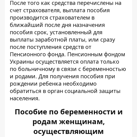
После того как средства перечислены на
счет страхователя, выплата пособия
производится страхователем в
ближайший после дня назначения
пособия срок, установленный для
выплаты заработной платы, или сразу
после поступления средств от
Пенсионного фонда. Пенсионным фондом
Украины осуществляется оплата только
по больничному в связи с беременностью
и родами. Для получения пособия при
рождении ребенка необходимо
обратиться в орган социальной защиты
населения.
Пособие по беременности и
родам женщинам,
осуществляющим