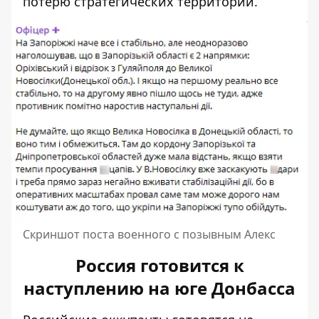
потерю стратегических территорий.
Скриншот поста военного с позывным Алекс
Россия готовится к
наступлению на юге Донбасса