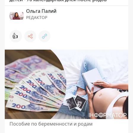
Ольга Палий
РЕДАКТОР
👍
Пособие по беременности и родам