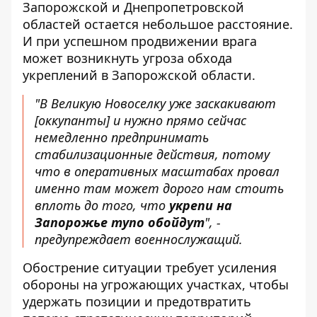
Запорожской и Днепропетровской
областей остается небольшое расстояние.
И при успешном продвижении врага
может возникнуть угроза обхода
укреплений в Запорожской области.
"В Великую Новоселку уже заскакивают
[оккупанты] и нужно прямо сейчас
немедленно предпринимать
стабилизационные действия, потому
что в оперативных масштабах провал
именно там может дорого нам стоить
вплоть до того, что
укрепи на
Запорожье тупо обойдут
", -
предупреждает военнослужащий.
Обострение ситуации требует усиления
обороны на угрожающих участках, чтобы
удержать позиции и предотвратить