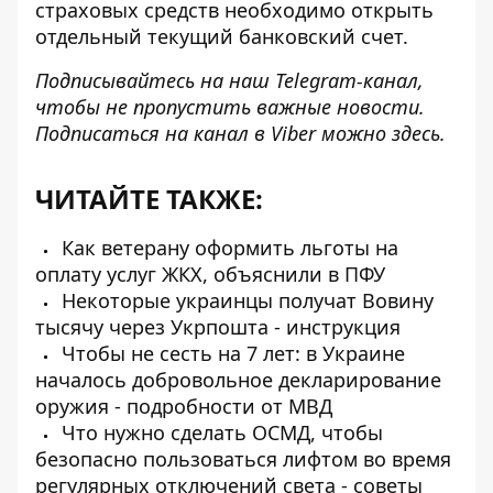
страховых средств необходимо открыть
отдельный текущий банковский счет.
Подписывайтесь на наш
Telegram-канал
,
чтобы не пропустить важные новости.
Подписаться на канал в Viber можно
здесь
.
ЧИТАЙТЕ ТАКЖЕ:
Как ветерану оформить льготы на
оплату услуг ЖКХ, объяснили в ПФУ
Некоторые украинцы получат Вовину
тысячу через Укрпошта - инструкция
Чтобы не сесть на 7 лет: в Украине
началось добровольное декларирование
оружия - подробности от МВД
Что нужно сделать ОСМД, чтобы
безопасно пользоваться лифтом во время
регулярных отключений света - советы