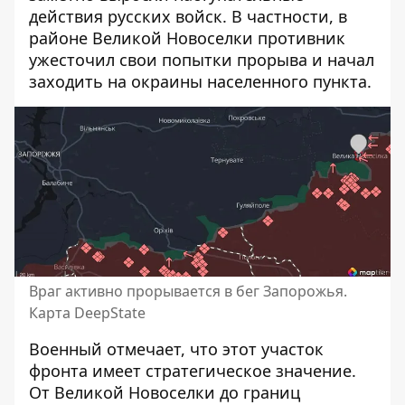
действия русских войск
. В частности, в
районе Великой Новоселки противник
ужесточил свои попытки прорыва и начал
заходить на окраины населенного пункта.
Враг активно прорывается в бег Запорожья.
Карта DeepState
Военный отмечает, что этот участок
фронта имеет стратегическое значение.
От Великой Новоселки до границ