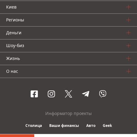
Киев
Регионы
Деньги
Шоу-биз
Жизнь
О нас
Информатор проекты
Столица
Ваши финансы
Авто
Geek