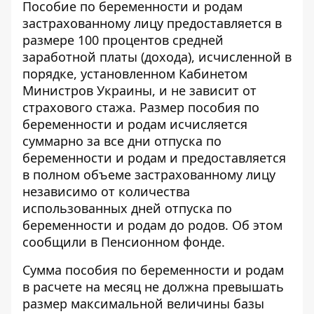
Пособие по беременности и родам
застрахованному лицу предоставляется в
размере 100 процентов средней
заработной платы (дохода), исчисленной в
порядке, установленном Кабинетом
Министров Украины, и не зависит от
страхового стажа. Размер пособия по
беременности и родам исчисляется
суммарно за все дни отпуска по
беременности и родам и предоставляется
в полном объеме застрахованному лицу
независимо от количества
использованных дней отпуска по
беременности и родам до родов. Об этом
сообщили в
Пенсионном фонде
.
Сумма пособия по беременности и родам
в расчете на месяц не должна превышать
размер максимальной величины базы