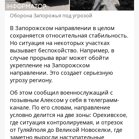
Оборона Запорожья под угрозой
В Запорожском направлении в целом
сохраняется относительная стабильность.
Но
ситуация на некоторых участках
вызывает беспокойство
. Например, в
случае прорыва враг может обойти
укрепление на Запорожском
направлении. Это создает серьезную
угрозу региону.
Об этом сообщил военнослужащий с
позывным Алексом у себя в телеграмм-
канале. По его словам, направление
условно делится на две зоны: Орехивское,
где ситуация контролируемая, и отрезок
от Гуляйполя до Великой Новоселки, где
заметно выросли наступательные