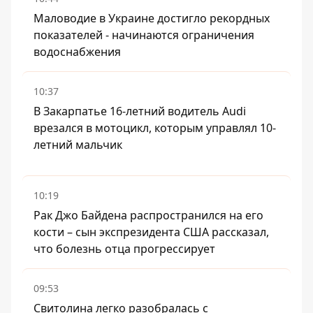
Маловодие в Украине достигло рекордных
показателей - начинаются ограничения
водоснабжения
10:37
В Закарпатье 16-летний водитель Audi
врезался в мотоцикл, которым управлял 10-
летний мальчик
10:19
Рак Джо Байдена распространился на его
кости – сын экспрезидента США рассказал,
что болезнь отца прогрессирует
09:53
Свитолина легко разобралась с