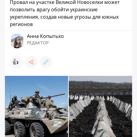
Провал на участке Великой Новоселки может
позволить врагу обойти украинские
укрепления, создав новые угрозы для южных
регионов
Анна Копытько
РЕДАКТОР
👍