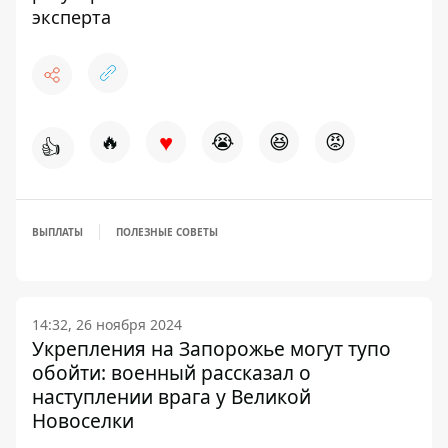
эксперта
♥
🔥
😭
😆
😡
👍
ВЫПЛАТЫ
ПОЛЕЗНЫЕ СОВЕТЫ
14:32, 26 ноября 2024
Укрепления на Запорожье могут тупо
обойти: военный рассказал о
наступлении врага у Великой
Новоселки