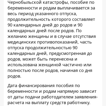
Чернобыльской катастрофы, пособие по
беременности и родам выплачивается за
весь период указанного отпуска,
продолжительность которого составляет
90 календарных дней до родов и 90
календарных дней после родов. По
желанию женщины и в случае отсутствия
медицинских противопоказаний, часть
отпуска продолжительностью 90
календарных дней, предусмотренная до
родов, может быть перенесена и
использована женщиной частично или
полностью после родов, начиная со дня
родов.
Дата финансирования пособия по
беременности и родам напрямую зависит
от даты подачи работодателем заявления-
расчета на выплату средств работнику.