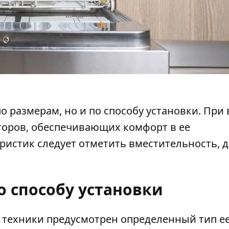
о размерам, но и по способу установки. При
торов, обеспечивающих комфорт в ее
ристик следует отметить вместительность, 
о способу установки
 техники предусмотрен определенный тип е