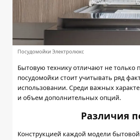
Посудомойки Электролюкс
Бытовую технику отличают не только п
посудомойки стоит учитывать ряд фак
использовании. Среди важных характе
и объем дополнительных опций.
Различия п
Конструкцией каждой модели бытовой