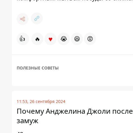
♥
👍
🔥
😭
😆
😡
ПОЛЕЗНЫЕ СОВЕТЫ
11:53, 26 сентября 2024
Почему Анджелина Джоли после 
замуж