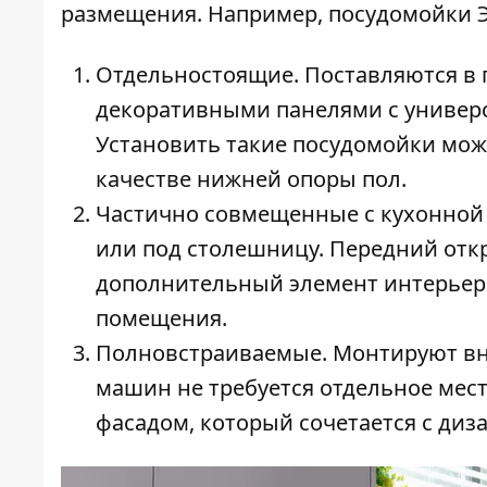
размещения. Например,
посудомойки 
Отдельностоящие. Поставляются в 
декоративными панелями с универ
Установить такие посудомойки мож
качестве нижней опоры пол.
Частично совмещенные с кухонной 
или под столешницу. Передний от
дополнительный элемент интерьер
помещения.
Полновстраиваемые. Монтируют вн
машин не требуется отдельное мес
фасадом, который сочетается с диз