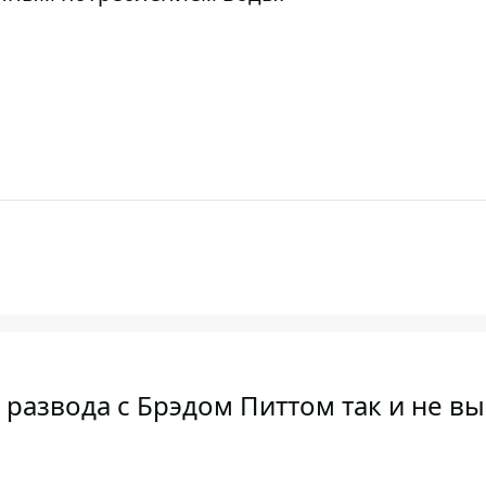
развода с Брэдом Питтом так и не в