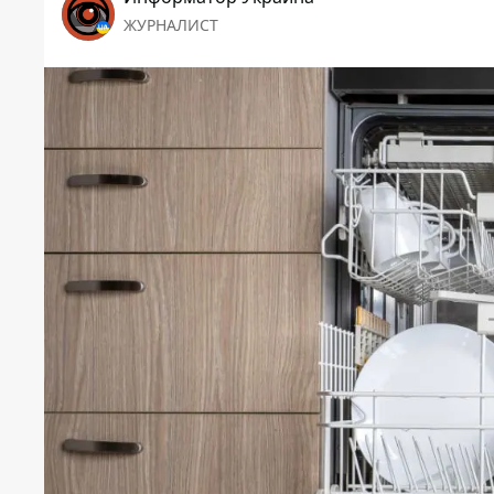
ЖУРНАЛИСТ