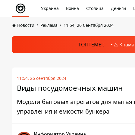
Украина
Война
Столица
Деньги
Новости
Реклама
11:54, 26 Сентября 2024
ТОПТЕМЫ:
⚠️ Крама
11:54, 26 сентября 2024
Виды посудомоечных машин
Модели бытовых агрегатов для мытья 
управления и емкости бункера
Информатор Украина