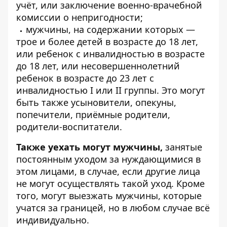
учёт, или заключение военно-врачебной
комиссии о непригодности;
мужчины, на содержании которых —
трое и более детей в возрасте до 18 лет,
или ребенок с инвалидностью в возрасте
до 18 лет, или несовершеннолетний
ребенок в возрасте до 23 лет с
инвалидностью I или II группы. Это могут
быть также усыновители, опекуны,
попечители, приёмные родители,
родители-воспитатели.
Также уехать могут мужчины,
занятые
постоянным уходом за нуждающимися в
этом лицами, в случае, если другие лица
не могут осуществлять такой уход. Кроме
того, могут выезжать мужчины, которые
учатся за границей, но в любом случае всё
индивидуально.