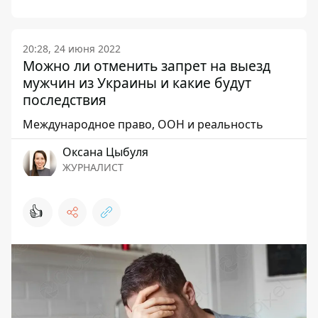
20:28, 24 июня 2022
Можно ли отменить запрет на выезд
мужчин из Украины и какие будут
последствия
Международное право, ООН и реальность
Оксана Цыбуля
ЖУРНАЛИСТ
👍