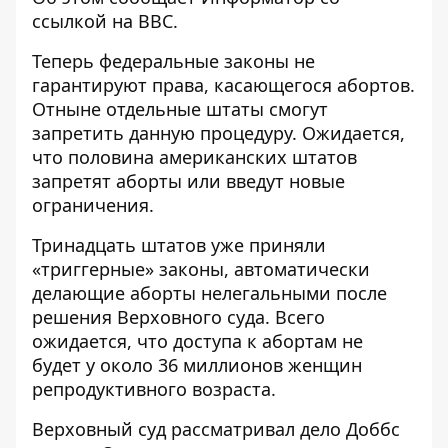
ссылкой на
BBC
.
Теперь федеральные законы не
гарантируют права, касающегося абортов.
Отныне отдельные штаты смогут
запретить данную процедуру. Ожидается,
что половина американских штатов
запретят аборты или введут новые
ограничения.
Тринадцать штатов уже приняли
«триггерные» законы, автоматически
делающие аборты нелегальными после
решения Верховного суда. Всего
ожидается, что доступа к абортам не
будет у около 36 миллионов женщин
репродуктивного возраста.
Верховный суд рассматривал дело Доббс