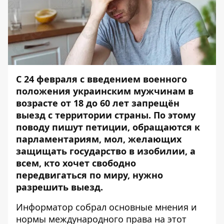
С 24 февраля с введением военного
положения украинским мужчинам в
возрасте от 18 до 60 лет запрещён
выезд с территории страны. По этому
поводу пишут петиции, обращаются к
парламентариям, мол, желающих
защищать государство в изобилии, а
всем, кто хочет свободно
передвигаться по миру, нужно
разрешить выезд.
Информатор
собрал основные мнения и
нормы международного права на этот