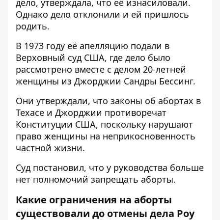
дело, утверждала, что её изнасиловали.
Однако дело отклонили и ей пришлось
родить.
В 1973 году её апелляцию подали в
Верховный суд США, где дело было
рассмотрено вместе с делом 20-летней
женщины из Джорджии Сандры Бессинг.
Они утверждали, что законы об абортах в
Техасе и Джорджии противоречат
Конституции США, поскольку нарушают
право женщины на неприкосновенность
частной жизни.
Суд постановил, что у руководства больше
нет полномочий запрещать аборты.
Какие ограничения на аборты
существовали до отмены дела Роу