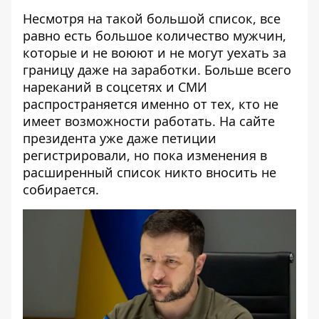
Несмотря на такой большой список, все
равно есть большое количество мужчин,
которые и не воюют и не могут уехать за
границу даже на заработки. Больше всего
нареканий в соцсетях и СМИ
распространяется именно от тех, кто не
имеет возможности работать. На сайте
президента уже даже петиции
регистрировали, но пока изменения в
расширенный список никто вносить не
собирается.