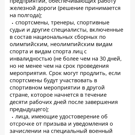
предприятий, обеспечивающих работу
железной дороги (решение принимается
на полгода);
спортсмены, тренеры, спортивные
судьи и другие специалисты, включенные
в состав национальных сборных по
олимпийским, неолимпийским видам
спорта и видам спорта лиц с
инвалидностью (не более чем на 30 дней,
но не менее чем на срок проведения
мероприятия. Срок могут продлить, если
спортсмены будут участвовать в
спортивном мероприятии в другой
стране, которое начнется в течение
десяти рабочих дней после завершения
предыдущего);
лица, имеющие удостоверение об
отсрочке от призыва и уведомления о
зачислении на специальный военный