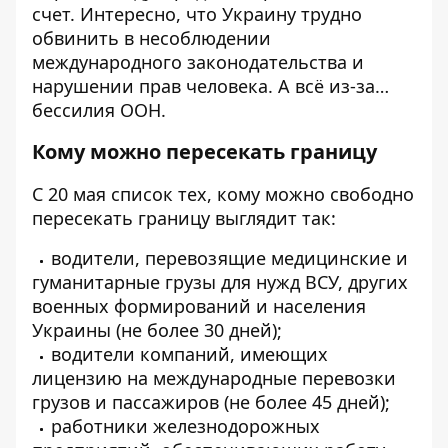
счет. Интересно, что Украину трудно
обвинить в несоблюдении
международного законодательства и
нарушении прав человека. А всё из-за…
бессилия ООН.
Кому можно пересекать границу
С 20 мая список тех, кому можно
свободно
пересекать границу выглядит так
:
водители, перевозящие медицинские и
гуманитарные грузы для нужд ВСУ, других
военных формирований и населения
Украины (не более 30 дней);
водители компаний, имеющих
лицензию на международные перевозки
грузов и пассажиров (не более 45 дней);
работники железнодорожных