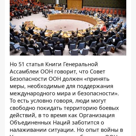
Но 51 статья Книги Генеральной
Ассамблеи ООН говорит
, что Совет
Безопасности ООН должен «принять
меры, необходимые для поддержания
международного мира и безопасности».
То есть условно говоря, люди могут
свободно покидать территорию боевых
действий, в то время как Организация
Объединенных Наций заботится о
налаживании ситуации. Но опыт войны в