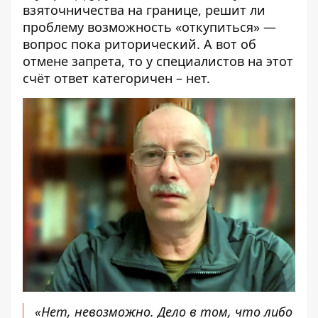
взяточничества на границе, решит ли
проблему возможность «откупиться» —
вопрос пока риторический. А вот об
отмене запрета, то у специалистов на этот
счёт ответ категоричен – нет.
«Нет, невозможно. Дело в том, что либо