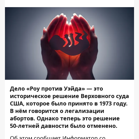
Дело «Роу против Уэйда» — это
историческое решение Верховного суда
США, которое было принято в 1973 году.
В нём говорится о легализации
абортов. Однако теперь это решение
50-летней давности было отменено.
Об этом сообщает
Информатор
со