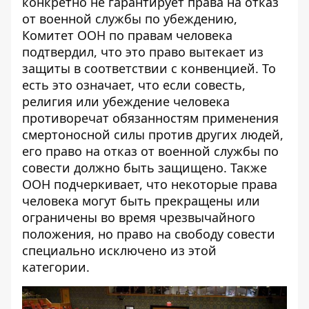
конкретно не гарантирует права на отказ
от военной службы по убеждению,
Комитет ООН по правам человека
подтвердил, что это право вытекает из
защиты в соответствии с конвенцией. То
есть это означает, что если совесть,
религия или убеждение человека
противоречат обязанностям применения
смертоносной силы против других людей,
его право на отказ от военной службы по
совести должно быть защищено. Также
ООН подчеркивает, что некоторые права
человека могут быть прекращены или
ограничены во время чрезвычайного
положения, но право на свободу совести
специально исключено из этой
категории.