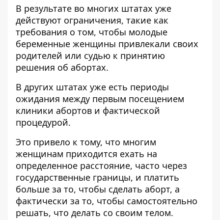
В результате во многих штатах уже
действуют ограничения, такие как
требования о том, чтобы молодые
беременные женщины привлекали своих
родителей или судью к принятию
решения об абортах.
В других штатах уже есть периоды
ожидания между первым посещением
клиники абортов и фактической
процедурой.
Это привело к тому, что многим
женщинам приходится ехать на
определенное расстояние, часто через
государственные границы, и платить
больше за то, чтобы сделать аборт, а
фактически за то, чтобы самостоятельно
решать, что делать со своим телом.