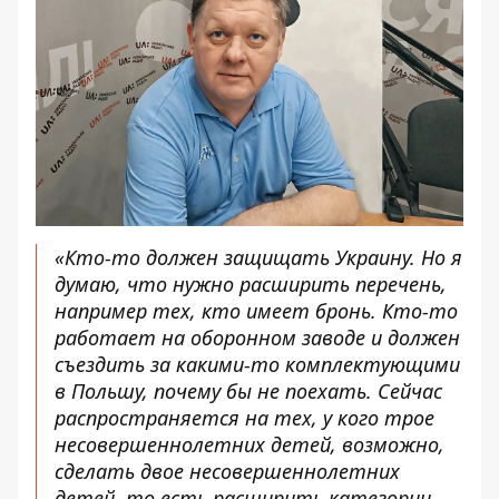
«Кто-то должен защищать Украину. Но я
думаю, что нужно расширить перечень,
например тех, кто имеет бронь. Кто-то
работает на оборонном заводе и должен
съездить за какими-то комплектующими
в Польшу, почему бы не поехать. Сейчас
распространяется на тех, у кого трое
несовершеннолетних детей, возможно,
сделать двое несовершеннолетних
детей, то есть расширить категории,