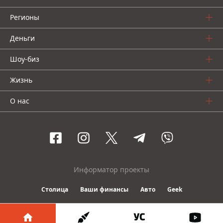
Регионы
Деньги
Шоу-биз
Жизнь
О нас
Информатор проекты
Столица
Ваши финансы
Авто
Geek
© 2016-2026 Informator