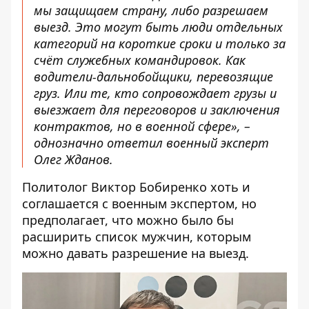
мы защищаем страну, либо разрешаем
выезд. Это могут быть люди отдельных
категорий на короткие сроки и только за
счёт служебных командировок. Как
водители-дальнобойщики, перевозящие
груз. Или те, кто сопровождает грузы и
выезжает для переговоров и заключения
контрактов, но в военной сфере», –
однозначно ответил военный эксперт
Олег Жданов.
Политолог Виктор Бобиренко хоть и
соглашается с военным экспертом, но
предполагает, что можно было бы
расширить список мужчин, которым
можно давать разрешение на выезд.