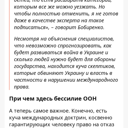
которым все же можно уезжать. Но
чтобы полностью отменить, я не готов
даже в качестве эксперта на такое
подписаться», – говорит Бобиренко.
Несмотря на объяснения специалистов,
что невозможно спрогнозировать, как
будет развиваться война в Украине и
сколько людей нужно будет для обороны
государства, находится куча скептиков,
которые обвиняют Украину и власть в
частности в нарушении международного
права.
При чем здесь бессилие ООН
А теперь самое важное. Конечно, есть
куча международных доктрин, косвенно
гарантирующих человеку право на отказ