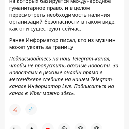
на которых базируется международное
гуманитарное право, и в целом
пересмотреть необходимость наличия
организаций безопасности в таком виде,
как они существуют сейчас.
Ранее Информатор писал,
кто из мужчин
может уехать за границу
Подписывайтесь на наш
Telegram-канал
,
чтобы не пропустить важные новости. За
новостями в режиме онлайн прямо в
мессенджере следите на нашем Telegram-
канале
Информатор Live
. Подписаться на
канал в Viber можно
здесь
.
♥
🔥
😭
😆
😡