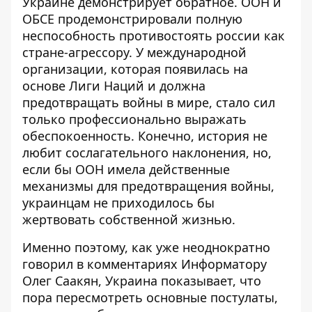
Украине демонстрирует обратное. ООН и
ОБСЕ продемонстрировали полную
неспособность противостоять россии как
стране-агрессору. У международной
организации, которая появилась на
основе Лиги Наций и должна
предотвращать войны в мире, стало сил
только профессионально выражать
обеспокоенность. Конечно, история не
любит сослагательного наклонения, но,
если бы ООН имела действенные
механизмы для предотвращения войны,
украинцам не приходилось бы
жертвовать собственной жизнью.
Именно поэтому, как уже неоднократно
говорил в комментариях Информатору
Олег Саакян, Украина показывает, что
пора пересмотреть основные постулаты,