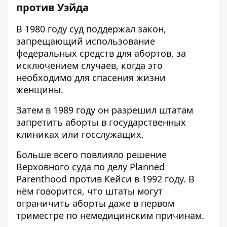
против Уэйда
В 1980 году суд поддержал закон,
запрещающий использование
федеральных средств для абортов, за
исключением случаев, когда это
необходимо для спасения жизни
женщины.
Затем в 1989 году он разрешил штатам
запретить аборты в государственных
клиниках или госслужащих.
Больше всего повлияло решение
Верховного суда по делу Planned
Parenthood против Кейси в 1992 году. В
нём говорится, что штаты могут
ограничить аборты даже в первом
триместре по немедицинским причинам.