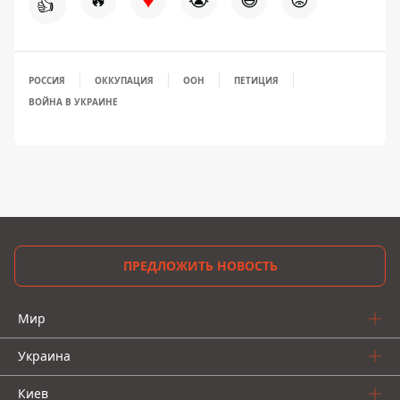
👍
РОССИЯ
ОККУПАЦИЯ
ООН
ПЕТИЦИЯ
ВОЙНА В УКРАИНЕ
ПРЕДЛОЖИТЬ НОВОСТЬ
Мир
Украина
Киев