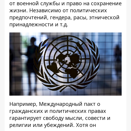
от военной службы и право на сохранение
жизни. Независимо от политических
предпочтений, гендера, расы, этнической
принадлежности и т.д.
Например, Международный пакт о
гражданских и политических правах
гарантирует свободу мысли, совести и
религии или убеждений. Хотя он