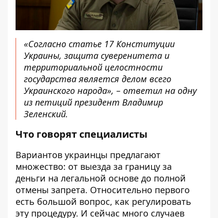
«Согласно статье 17 Конституции
Украины, защита суверенитета и
территориальной целостности
государства является делом всего
Украинского народа», – ответил на одну
из петиций президент Владимир
Зеленский.
Что говорят специалисты
Вариантов украинцы предлагают
множество: от выезда за границу за
деньги на легальной основе до полной
отмены запрета. Относительно первого
есть большой вопрос, как регулировать
эту процедуру. И сейчас много случаев