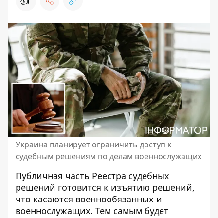
👍
Украина планирует ограничить доступ к
судебным решениям по делам военнослужащих
Публичная часть Реестра судебных
решений готовится к изъятию решений,
что
касаются военнообязанных и
военнослужащих
. Тем самым будет