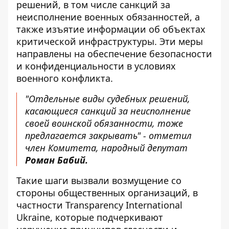
решений, в том числе санкций за
неисполнение военных обязанностей, а
также изъятие информации об объектах
критической инфраструктуры. Эти меры
направлены на обеспечение безопасности
и конфиденциальности в условиях
военного конфликта.
"Отдельные виды судебных решений,
касающиеся санкций за неисполнение
своей воинской обязанности, тоже
предлагается закрывать" - отметил
член Комитета, народный депутат
Роман Бабий.
Такие шаги вызвали возмущение со
стороны общественных организаций, в
частности Transparency International
Ukraine, которые подчеркивают