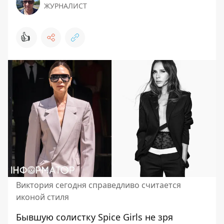
ЖУРНАЛИСТ
👍
Виктория сегодня справедливо считается
иконой стиля
Бывшую солистку Spice Girls
не зря