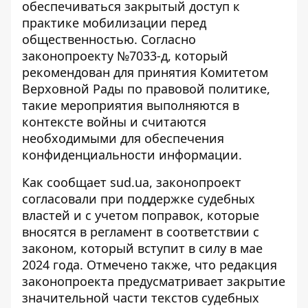
обеспечиваться закрытый доступ к
практике мобилизации перед
общественностью. Согласно
законопроекту №7033-д, который
рекомендован для принятия Комитетом
Верховной Рады по правовой политике,
такие мероприятия выполняются в
контексте войны и считаются
необходимыми для обеспечения
конфиденциальности информации.
Как сообщает
sud.ua, законопроект
согласовали
при поддержке судебных
властей и с учетом поправок, которые
вносятся в регламент в соответствии с
законом, который вступит в силу в мае
2024 года. Отмечено также, что редакция
законопроекта предусматривает закрытие
значительной части текстов судебных