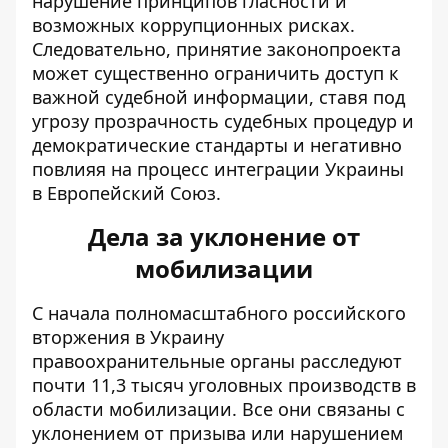
нарушение принципов гласности и
возможных коррупционных рисках
.
Следовательно, принятие законопроекта
может существенно ограничить доступ к
важной судебной информации, ставя под
угрозу прозрачность судебных процедур и
демократические стандарты и негативно
повлияя на процесс интеграции Украины
в Европейский Союз.
Дела за уклонение от
мобилизации
С начала полномасштабного российского
вторжения в Украину
правоохранительные органы расследуют
почти 11,3 тысяч уголовных производств в
области мобилизации. Все они связаны с
уклонением от призыва или нарушением