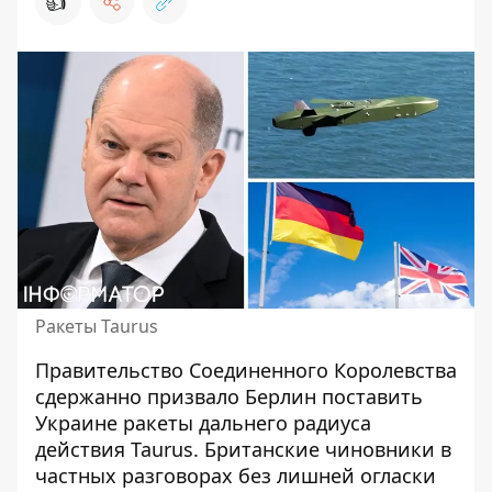
👍
Ракеты Taurus
Правительство Соединенного Королевства
сдержанно призвало Берлин поставить
Украине ракеты дальнего радиуса
действия Taurus. Британские чиновники в
частных разговорах без лишней огласки