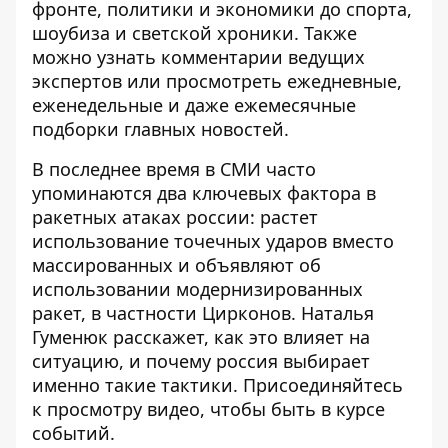
фронте, политики и экономики до спорта,
шоубиза и светской хроники. Также
можно узнать комментарии ведущих
экспертов или просмотреть ежедневные,
еженедельные и даже ежемесячные
подборки главных новостей.
В последнее время в СМИ часто
упоминаются два ключевых фактора в
ракетных атаках россии: растет
использование точечных ударов вместо
массированных и объявляют об
использовании модернизированных
ракет, в частности Цирконов. Наталья
Гуменюк расскажет, как это влияет на
ситуацию, и почему россия выбирает
именно такие тактики. Присоединяйтесь
к просмотру видео, чтобы быть в курсе
событий.