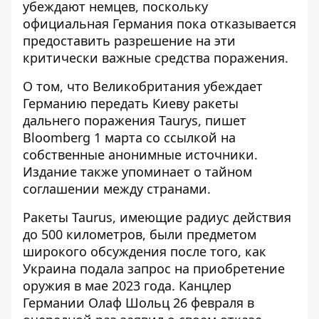
убеждают немцев, поскольку
официальная Германия пока
отказывается
предоставить разрешение
на эти
критически важные средства поражения.
О том, что
Великобритания убеждает
Германию
передать Киеву ракеты
дальнего поражения Taurys, пишет
Bloomberg 1 марта со ссылкой на
собственные анонимные источники.
Издание также упоминает о тайном
соглашении между странами.
Ракеты Taurus, имеющие радиус действия
до 500 километров, были предметом
широкого обсуждения после того, как
Украина подала запрос на приобретение
оружия в мае 2023 года. Канцлер
Германии Олаф Шольц 26 февраля в