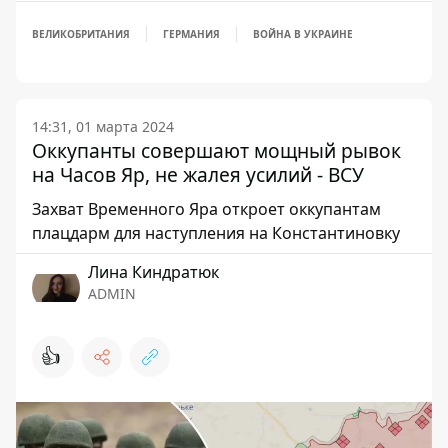
ВЕЛИКОБРИТАНИЯ
ГЕРМАНИЯ
ВОЙНА В УКРАИНЕ
14:31, 01 марта 2024
Оккупанты совершают мощный рывок
на Часов Яр, не жалея усилий - ВСУ
Захват Временного Яра откроет оккупантам
плацдарм для наступления на Константиновку
Лина Киндратюк
ADMIN
👍