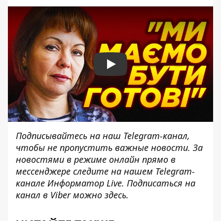
Play
Подписывайтесь на наш
Telegram-канал
,
чтобы не пропустить важные новости. За
новостями в режиме онлайн прямо в
мессенджере следите на нашем Telegram-
канале
Информатор Live
. Подписаться на
канал в Viber можно
здесь
.