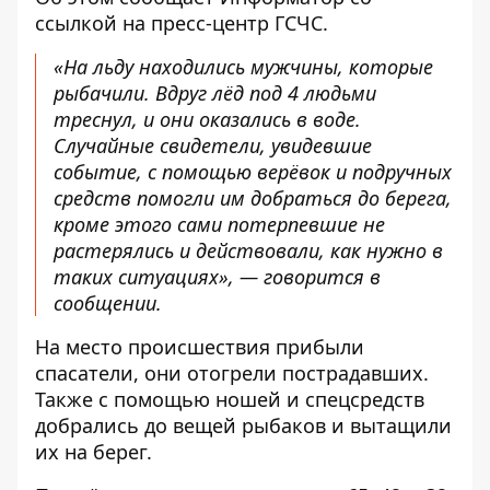
ссылкой на
пресс-центр
ГСЧС.
«На льду находились мужчины, которые
рыбачили. Вдруг лёд под 4 людьми
треснул, и они оказались в воде.
Случайные свидетели, увидевшие
событие, с помощью верёвок и подручных
средств помогли им добраться до берега,
кроме этого сами потерпевшие не
растерялись и действовали, как нужно в
таких ситуациях», — говорится в
сообщении.
На место происшествия прибыли
спасатели, они отогрели пострадавших.
Также с помощью ношей и спецсредств
добрались до вещей рыбаков и вытащили
их на берег.