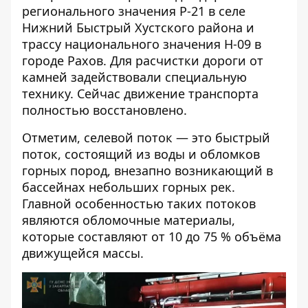
регионального значения Р-21 в селе
Нижний Быстрый Хустского района и
трассу национального значения Н-09 в
городе Рахов. Для расчистки дороги от
камней задействовали специальную
технику. Сейчас движение транспорта
полностью восстановлено.
Отметим, селевой поток — это быстрый
поток, состоящий из воды и обломков
горных пород, внезапно возникающий в
бассейнах небольших горных рек.
Главной особенностью таких потоков
являются обломочные материалы,
которые составляют от 10 до 75 % объёма
движущейся массы.