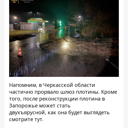
Напомним, в Черкасской области
частично прорвало шлюз плотины
. Кроме
того, после реконструкции плотина в
Запорожье может стать
двухъярусной, как она будет выглядеть
смотрите
тут
.