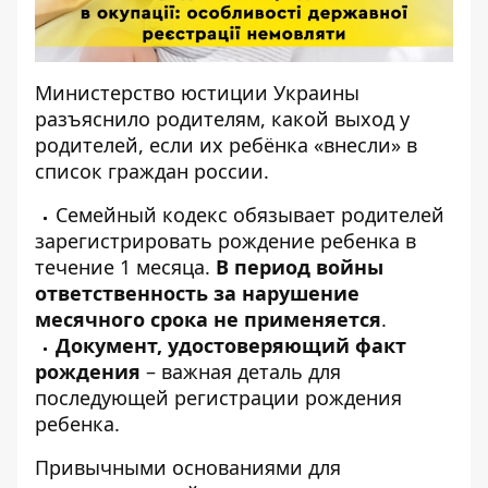
Министерство юстиции Украины
разъяснило родителям, какой выход у
родителей, если их ребёнка «внесли» в
список граждан россии.
Семейный кодекс обязывает родителей
зарегистрировать рождение ребенка в
течение 1 месяца.
В период войны
ответственность за нарушение
месячного срока не применяется
.
Документ, удостоверяющий факт
рождения
– важная деталь для
последующей регистрации рождения
ребенка.
Привычными основаниями для