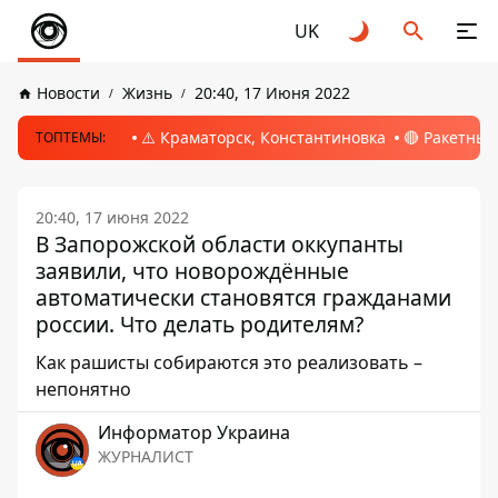
UK
Новости
Жизнь
20:40, 17 Июня 2022
⚠️ Краматорск, Константиновка
🔴 Ракетный
ТОПТЕМЫ:
20:40, 17 июня 2022
В Запорожской области оккупанты
заявили, что новорождённые
автоматически становятся гражданами
россии. Что делать родителям?
Как рашисты собираются это реализовать –
непонятно
Информатор Украина
ЖУРНАЛИСТ