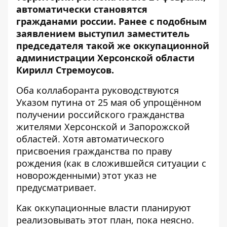
автоматически становятся
гражданами россии. Ранее с подобным
заявлением выступил заместитель
председателя такой же оккупационной
администрации Херсонской области
Кирилл Стремоусов.
Оба коллаборанта руководствуются
Указом путина от 25 мая об упрощённом
получении российского гражданства
жителями Херсонской и Запорожской
областей. Хотя автоматического
присвоения гражданства по праву
рождения (как в сложившейся ситуации с
новорожденными) этот указ не
предусматривает.
Как оккупационные власти планируют
реализовывать этот план, пока неясно.