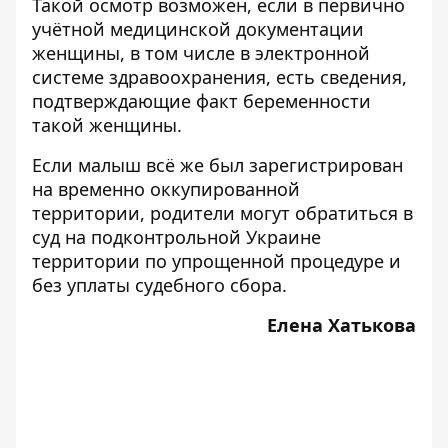
Такой осмотр возможен, если в первично
учётной медицинской документации
женщины, в том числе в электронной
системе здравоохранения, есть сведения,
подтверждающие факт беременности
такой женщины.
Если малыш всё же был зарегистрирован
на временно оккупированной
территории, родители могут обратиться в
суд на подконтрольной Украине
территории по упрощенной процедуре и
без уплаты судебного сбора.
Елена Хатькова