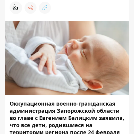
👍
Оккупационная военно-гражданская
администрация Запорожской области
во главе с Евгением Балицким заявила,
что все дети, родившиеся на
территории региона после 24 февраля,