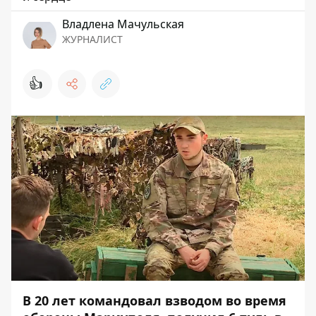
Владлена Мачульская
ЖУРНАЛИСТ
👍
В 20 лет командовал взводом во время