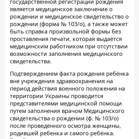
государственной регистрации рождения
является медицинское заключение о
рождении и медицинское свидетельство о
рождении (форма № 103/о), а также может
быть справка произвольной формы без
проставления печати, которая выдаётся
медицинским работником при отсутствии
возможности заполнения медицинского
свидетельства.
Подтверждением факта рождения ребёнка
вне учреждения здравоохранения на
период действия военного положения на
территории Украины проводится
представителями медицинской помощи
путем заполнения врачом Медицинского
свидетельства о рождении (ф. № 103/о)
после проведённого осмотра женщины,
родившей ребенка и самого ребёнка.