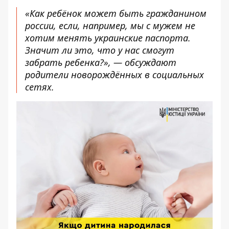
«Как ребёнок может быть гражданином
россии, если, например, мы с мужем не
хотим менять украинские паспорта.
Значит ли это, что у нас смогут
забрать ребенка?», — обсуждают
родители новорождённых в социальных
сетях.