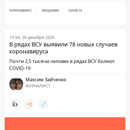
КОРОНАВИРУС
ПАНДЕМИЯ
COVID-19
15:54, 26 декабря 2020
В рядах ВСУ выявили 78 новых случаев
коронавируса
Почти 2,5 тысячи человек в рядах ВСУ болеют
COVID-19
Максим Зайченко
ЖУРНАЛИСТ
👍