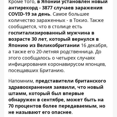
Кроме того,
в Японии установлен новый
антирекорд - 3877 случаев заражения
COVID-19 за день
. Самое большее
количество зараженных - в Токио. Также
сообщается, что в столице есть
госпитализированный мужчина в
возрасте 30 лет, который вернулся в
Японию из Великобритании
16 декабря,
а также его 20-летняя родственница. До
этого сообщалось о четырех случаях
инфицирования коронавирусом японцев,
посещавших Британию.
Напомним,
представители британского
здравоохранения заявили, что новый
штамм, который был впервые
обнаружен в сентябре, может быть на
70 процентов более передаваемым, но
не называют его опаснее
.