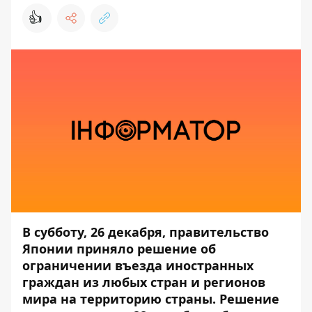
👍
В субботу, 26 декабря, правительство
Японии приняло решение об
ограничении въезда иностранных
граждан из любых стран и регионов
мира на территорию страны. Решение