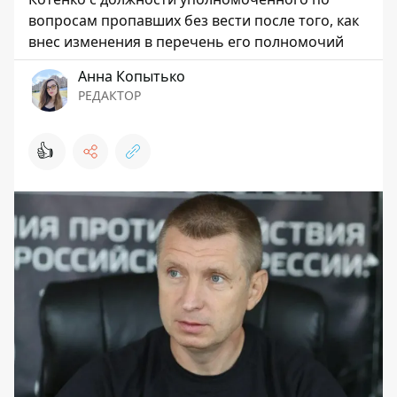
вопросам пропавших без вести после того, как
внес изменения в перечень его полномочий
Анна Копытько
РЕДАКТОР
👍