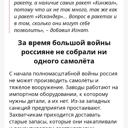
ракету, а наличие самих ракет «Кинжал»,
потому что их не так много, так же как
и ракет «Искандер»... Вопрос в ракетах и ​​
в том, сколько они могут себе
позволить», – добавил Игнат.
За время большой войны
россияне не собрали ни
одного самолёта
С начала полномасштабной войны россия
не может производить самолёты
и
тяжёлое вооружение. Заводы работают на
импортном оборудовании, к которому
нужны детали, а их нет. Из-за западных
санкций предприятия простаивают.
Захватчикам приходится доставать
старые запасы, которые они накапливали