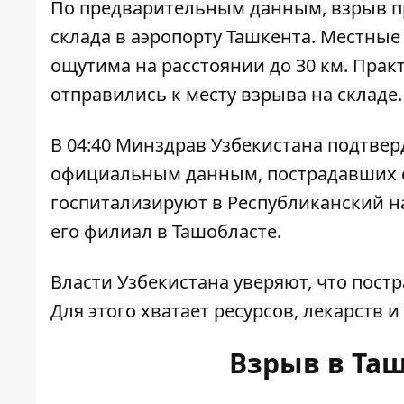
По предварительным данным, взрыв п
склада в аэропорту Ташкента. Местные
ощутима на расстоянии до 30 км. Пра
отправились к месту взрыва на складе.
В 04:40 Минздрав Узбекистана подтвер
официальным данным, пострадавших с
госпитализируют в Республиканский 
его филиал в Ташобласте.
Власти Узбекистана уверяют, что пос
Для этого хватает ресурсов, лекарств и
Взрыв в Та