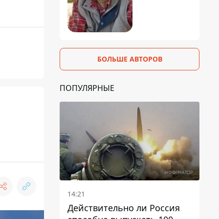
БОЛЬШЕ АВТОРОВ
ПОПУЛЯРНЫЕ
14:21
Действительно ли Россия