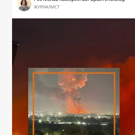
ЖУРНАЛИСТ