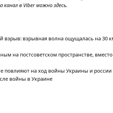
а канал в Viber можно
здесь
.
 взрыв: взрывная волна ощущалась на 30 к
вным на постсоветском пространстве, вместо
не повлияют на ход войны Украины и россии
сле войны в Украине