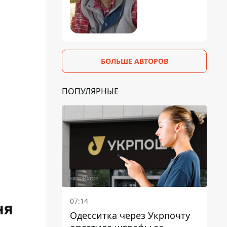
БОЛЬШЕ АВТОРОВ
ПОПУЛЯРНЫЕ
07:14
ня
Одесситка через Укрпочту