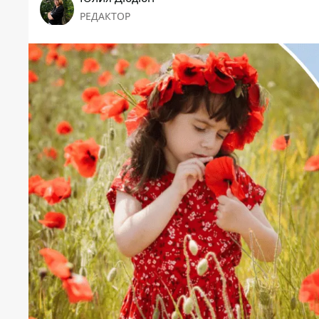
РЕДАКТОР