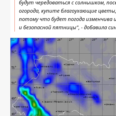
будут чередоваться с солнышком, по
огорода, купите благоухающие цветы,
потому что будет погода изменчива и
и безопасной пятницы", - добавила си