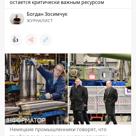
остается критически важным ресурсом
Богдан Зосимчук
ЖУРНАЛИСТ
👍
Немецкие промышленники говорят, что