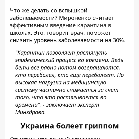
Что же делать со вспышкой
заболеваемости? Мироненко считает
эффективным введение карантина в
школах. Это, говорит врач, поможет
снизить уровень заболеваемости на 30%.
"Карантин позволяет растянуть
эпидемический процесс во времени. Ведь
дети все равно потом возвращаются,
кто переболел, кто еще переболеет. Но
высокая нагрузка на медицинскую
систему частично снимается за счет
того, что это растягивается во
времени", - заключает эксперт
Минздрава.
Украина болеет гриппом