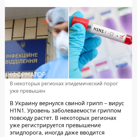
В некоторых регионах эпидемический порог
уже превышен
В Украину вернулся свиной грипп – вирус
H1N1. Уровень
заболеваемости гриппом
повсюду растет
. В некоторых регионах
уже регистрируется превышение
эпидпорога, иногда даже вводится