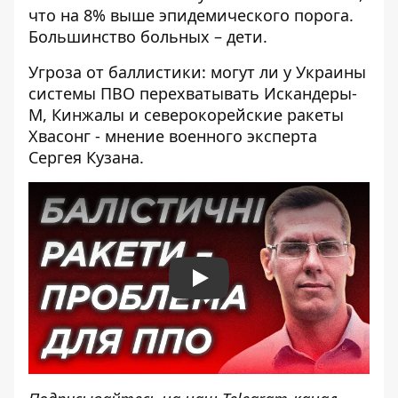
что на 8% выше эпидемического порога.
Большинство больных – дети.
Угроза от баллистики: могут ли у Украины
системы ПВО перехватывать Искандеры-
М, Кинжалы и северокорейские ракеты
Хвасонг - мнение военного эксперта
Сергея Кузана.
Play