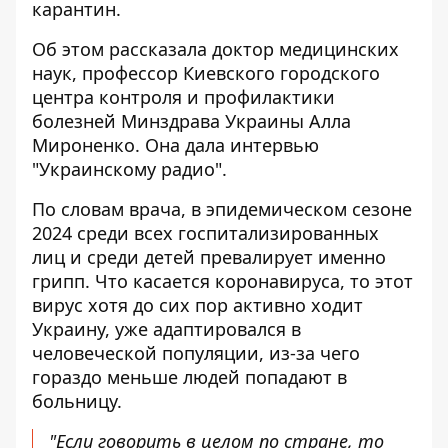
карантин.
Об этом рассказала доктор медицинских
наук, профессор Киевского городского
центра контроля и профилактики
болезней Минздрава Украины Алла
Мироненко. Она дала
интервью
"Украинскому радио".
По словам врача, в эпидемическом сезоне
2024 среди всех госпитализированных
лиц и среди детей превалирует именно
грипп. Что касается коронавируса, то этот
вирус хотя до сих пор активно ходит
Украину, уже адаптировался в
человеческой популяции, из-за чего
гораздо меньше людей попадают в
больницу.
"Если говорить в целом по стране, то