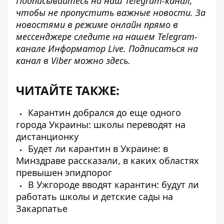
Подписывайтесь на наш
Telegram-канал
,
чтобы не пропустить важные новости. За
новостями в режиме онлайн прямо в
мессенджере следите на нашем Telegram-
канале
Информатор Live
. Подписаться на
канал в Viber можно
здесь.
ЧИТАЙТЕ ТАКЖЕ:
Карантин добрался до еще одного
города Украины: школы переводят на
дистанционку
Будет ли карантин в Украине: в
Минздраве рассказали, в каких областях
превышен эпидпорог
В Ужгороде вводят карантин: будут ли
работать школы и детские сады на
Закарпатье