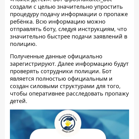
создали с целью значительно упростить
процедуру подачу информации о пропаже
ребёнка. Всю информацию можно
отправлять боту, следуя инструкциям, что
значительно быстрее подачи заявлений в
полицию.
Полученные данные официально
зарегистрируют. Далее информацию будут
проверять сотрудники полиции. Бот
является полностью официальным и
создан силовыми структурами для того,
чтобы оперативнее расследовать пропажу
детей.