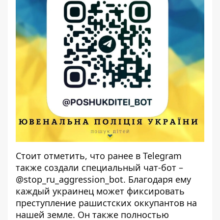
Стоит отметить, что ранее в Telegram
также создали специальный чат-бот –
@stop_ru_aggression_bot. Благодаря ему
каждый украинец может фиксировать
преступление рашистских оккупантов на
нашей земле. Он также полностью