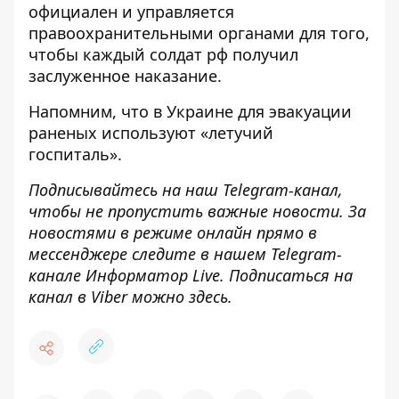
официален и управляется
правоохранительными органами для того,
чтобы каждый солдат рф получил
заслуженное наказание.
Напомним, что
в Украине для эвакуации
раненых используют «летучий
госпиталь»
.
Подписывайтесь на наш
Telegram-канал
,
чтобы не пропустить важные новости. За
новостями в режиме онлайн прямо в
мессенджере следите в нашем Telegram-
канале
Информатор Live
. Подписаться на
канал в Viber можно
здесь
.