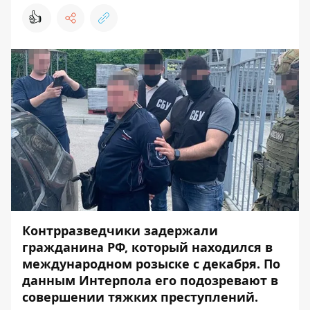
👍
Контрразведчики задержали
гражданина РФ, который находился в
международном розыске с декабря. По
данным Интерпола его подозревают в
совершении тяжких преступлений.