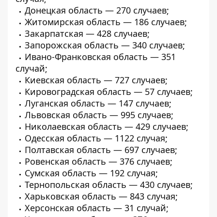
Донецкая область — 270 случаев;
Житомирская область — 186 случаев;
Закарпатская — 428 случаев;
Запорожская область — 340 случаев;
Ивано-Франковская область — 351
случай;
Киевская область — 727 случаев;
Кировоградская область — 57 случаев;
Луганская область — 147 случаев;
Львовская область — 995 случаев;
Николаевская область — 429 случаев;
Одесская область — 1122 случая;
Полтавская область — 697 случаев;
Ровенская область — 376 случаев;
Сумская область — 192 случая;
Тернопольская область — 430 случаев;
Харьковская область — 843 случая;
Херсонская область — 31 случай;