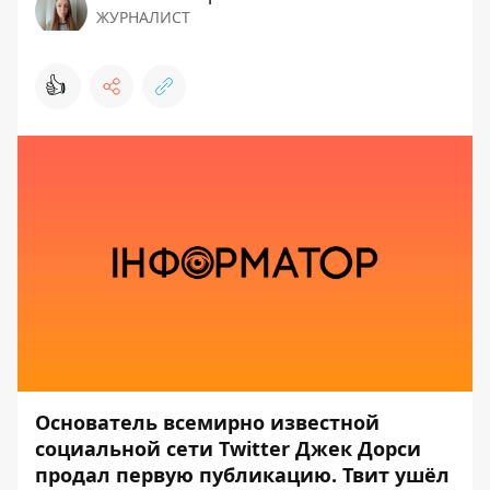
ЖУРНАЛИСТ
👍
Основатель всемирно известной
социальной сети Twitter Джек Дорси
продал первую публикацию. Твит ушёл