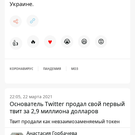
Украине.
♥
🔥
😭
😆
😡
👍
КОРОНАВИРУС
ПАНДЕМИЯ
МОЗ
22:05, 22 марта 2021
Основатель Twitter продал свой первый
твит за 2,9 миллиона долларов
Твит продали как невзаимозаменяемый токен
Анастасия Горбачева