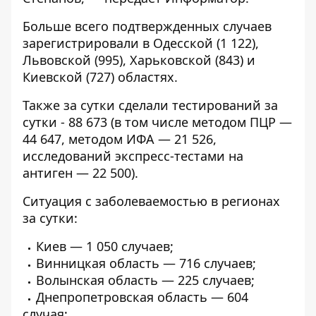
Больше всего подтвержденных случаев
зарегистрировали в Одесской (1 122),
Львовской (995), Харьковской (843) и
Киевской (727) областях.
Также за сутки сделали тестирований за
сутки - 88 673 (в том числе методом ПЦР —
44 647, методом ИФА — 21 526,
исследований экспресс-тестами на
антиген — 22 500).
Ситуация с заболеваемостью в регионах
за сутки:
Киев — 1 050 случаев;
Винницкая область — 716 случаев;
Волынская область — 225 случаев;
Днепропетровская область — 604
случая;