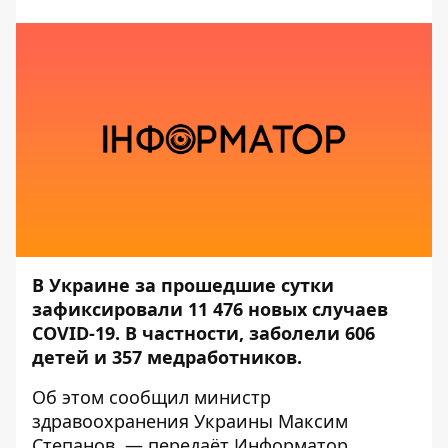
В Украине за прошедшие сутки
зафиксировали 11 476 новых случаев
COVID-19. В частности, заболели 606
детей и 357 медработников.
Об этом
сообщил
министр
здравоохранения Украины Максим
Степанов, — передаёт
Информатор
.