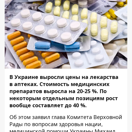
В Украине выросли цены на лекарства
в аптеках. Стоимость медицинских
препаратов выросла на 20-25 %. По
некоторым отдельным позициям рост
вообще составляет до 40 %.
Об этом
заявил
глава Комитета Верховной
Рады по вопросам здоровья нации,
медицинской помощи Украины Михаил