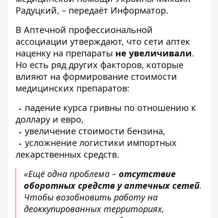
Радуцкий, – передаёт
Информатор
.
В Аптечной профессиональной
ассоциации утверждают, что сети аптек
наценку на препараты
не увеличивали
.
Но есть ряд других факторов, которые
влияют на формирование стоимости
медицинских препаратов:
падение курса гривны по отношению к
доллару и евро,
увеличение стоимости бензина,
усложнение логистики импортных
лекарственных средств.
«Ещё одна проблема –
отсутствие
оборотных средств у аптечных сетей
.
Чтобы возобновить работу на
деоккупированных территориях,