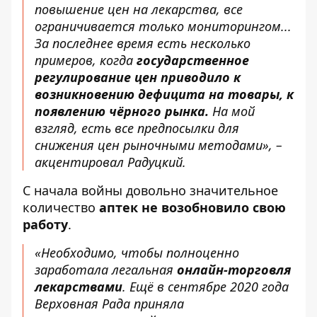
повышение цен на лекарства, все
ограничивается только мониторингом...
За последнее время есть несколько
примеров, когда
государственное
регулирование цен приводило к
возникновению дефицита на товары, к
появлению чёрного рынка.
На мой
взгляд, есть все предпосылки для
снижения цен рыночными методами», –
акцентировал Радуцкий.
С начала войны довольно значительное
количество
аптек не возобновило свою
работу
.
«Необходимо, чтобы полноценно
заработала легальная
онлайн-торговля
лекарствами
. Ещё в сентябре 2020 года
Верховная Рада приняла