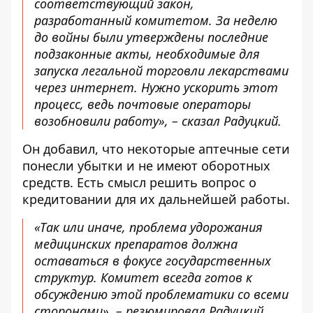
соответствующий закон,
разработанный комитетом. За неделю
до войны были утверждены последние
подзаконные акты, необходимые для
запуска легальной торговли лекарствами
через интернет. Нужно ускорить этот
процесс, ведь почтовые операторы
возобновили работу», – сказал Радуцкий.
Он добавил, что некоторые аптечные сети
понесли убытки и не имеют оборотных
средств. Есть смысл решить вопрос о
кредитовании для их дальнейшей работы.
«Так или иначе, проблема удорожания
медицинских препаратов должна
оставаться в фокусе государственных
структур. Комитет всегда готов к
обсуждению этой проблематики со всеми
сторонами», – резюмировал Радуцкий.