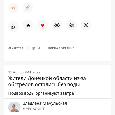
♥
🔥
😭
😆
😡
👍
ЛЕКАРСТВА
ЦЕНЫ
ВОЙНА В УКРАИНЕ
15:46, 30 мая 2022
Жители Донецкой области из-за
обстрелов остались без воды
Подвоз воды организуют завтра
Владлена Мачульская
ЖУРНАЛИСТ