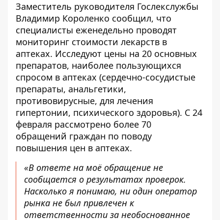
Заместитель руководителя Гослекслужбы
Владимир Короленко сообщил, что
специалисты еженедельно проводят
мониторинг стоимости лекарств в
аптеках. Исследуют цены на 20 основных
препаратов, наиболее пользующихся
спросом в аптеках (сердечно-сосудистые
препараты, анальгетики,
противовирусные, для лечения
гипертонии, психического здоровья). С 24
февраля рассмотрено более 70
обращений граждан по поводу
повышения цен в аптеках.
«В ответе на моё обращение не
сообщается о результатах проверок.
Насколько я понимаю, ни один оператор
рынка не был привлечен к
ответственности за необоснованное