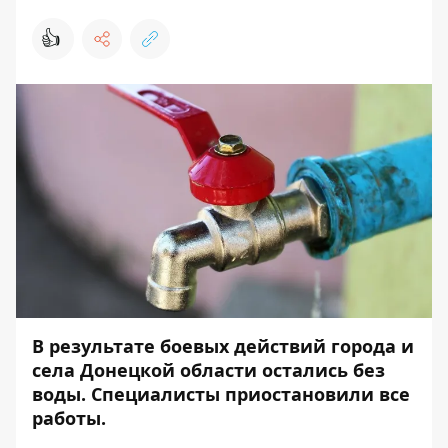
👍
В результате боевых действий города и
села Донецкой области остались без
воды. Специалисты приостановили все
работы.