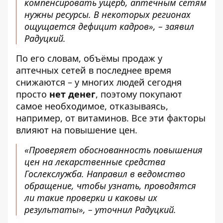
компенсировать ущерб, аптечным сетям
нужны ресурсы. В некоторых регионах
ощущается дефицит кадров», – заявил
Радуцкий.
По его словам, объёмы продаж у
аптечных сетей в последнее время
снижаются – у многих людей сегодня
просто
нет денег
, поэтому покупают
самое необходимое, отказываясь,
например, от витаминов. Все эти факторы
влияют на повышение цен.
«Проверяет обоснованность повышения
цен на лекарственные средства
Гослекслужба. Направил в ведомство
обращение, чтобы узнать, проводятся
ли такие проверки и каковы их
результаты», – уточнил Радуцкий.