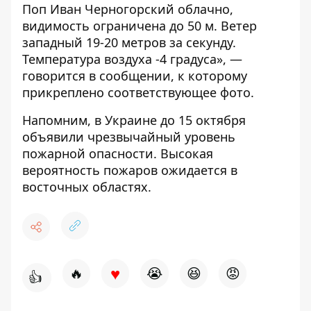
Поп Иван Черногорский облачно,
видимость ограничена до 50 м. Ветер
западный 19-20 метров за секунду.
Температура воздуха -4 градуса», —
говорится в сообщении, к которому
прикреплено соответствующее фото.
Напомним, в Украине до 15 октября
объявили
чрезвычайный уровень
пожарной опасности
. Высокая
вероятность пожаров ожидается в
восточных областях.
♥
🔥
😭
😆
😡
👍