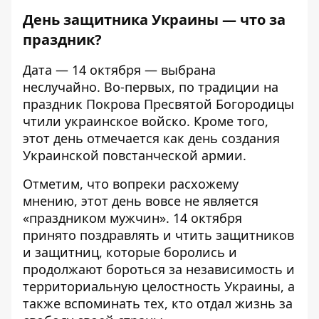
День защитника Украины — что за
праздник?
Дата — 14 октября — выбрана
неслучайно. Во-первых, по традиции на
праздник Покрова Пресвятой Богородицы
чтили украинское войско. Кроме того,
этот день отмечается как день создания
Украинской повстанческой армии.
Отметим, что вопреки расхожему
мнению, этот день вовсе не является
«праздником мужчин». 14 октября
принято поздравлять и чтить защитников
и защитниц, которые боролись и
продолжают бороться за независимость и
территориальную целостность Украины, а
также вспоминать тех, кто отдал жизнь за