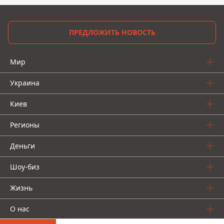
ПРЕДЛОЖИТЬ НОВОСТЬ
Мир
Украина
Киев
Регионы
Деньги
Шоу-биз
Жизнь
О нас