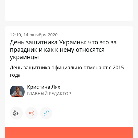
12:10, 14 октября 2020
День защитника Украины: что это за
праздник и как к нему относятся
украинцы
День защитника официально отмечают с 2015
года
Кристина Лях
ГЛАВНЫЙ РЕДАКТОР
👍