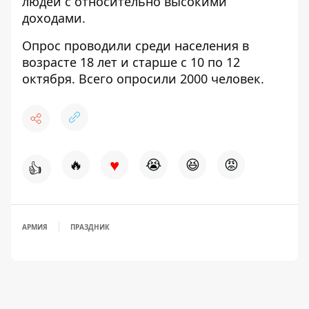
людей с относительно высокими
доходами.
Опрос проводили среди населения в
возрасте 18 лет и старше с 10 по 12
октября. Всего опросили 2000 человек.
♥
🔥
😭
😆
😡
👍
АРМИЯ
ПРАЗДНИК