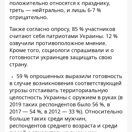
положительно относятся к празднику,
треть — нейтрально, и лишь 6-7 %
отрицательно.
Также согласно опросу, 85 % участников
считают себя патриотами Украины. 12 %
озвучили противоположное мнение.
Кроме того, социологи спрашивали и о
готовности украинцев защищать свою
страну.
59 % опрошенных выразили готовность
в случае возникновения соответствующей
угрозы отстаивать территориальную
целостность Украины с оружием в руках (в
2019 таких респондентов было 56 %, в
2017 — 54 %, в 2012 — 33 %). Относительно
больше таких среди мужчин,
респондентов среднего возраста и среди