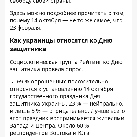
свободу своей страны.
Здесь
можно подробнее прочитать о том,
почему 14 октября — не то же самое, что
23 февраля.
Как украинцы относятся ко Дню
защитника
Социологическая группа Рейтинг ко Дню
защитника
провела опрос
.
69 % опрошенных положительно
относятся к установлению 14 октября
государственного праздника Дня
защитника Украины, 23 % — нейтрально,
и лишь 5 % — отрицательно. Лучше всего
этот праздник воспринимается жителями
Запада и Центра. Около 60 %
респондентов Востока и Юга