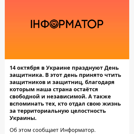
14 октября в Украине празднуют День
защитника. В этот день принято чтить
защитников и защитниц, благодаря
которым наша страна остаётся
свободной и независимой. А также
вспоминать тех, кто отдал свою жизнь
за территориальную целостность
Украины.
Об этом сообщает
Информатор
.