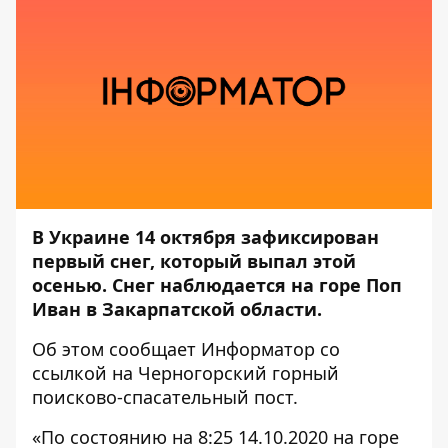
В Украине 14 октября зафиксирован
первый снег, который выпал этой
осенью. Снег наблюдается на горе Поп
Иван в Закарпатской области.
Об этом сообщает
Информатор
со
ссылкой на
Черногорский горный
поисково-спасательный пост
.
«По состоянию на 8:25 14.10.2020 на горе