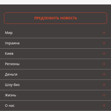
ПРЕДЛОЖИТЬ НОВОСТЬ
Мир
Украина
Киев
Регионы
Деньги
Шоу-биз
Жизнь
О нас