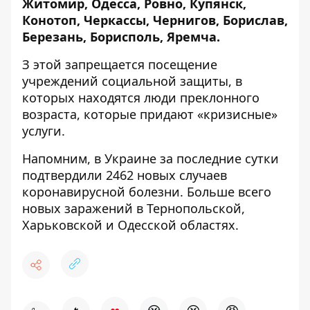
Житомир, Одесса, Ровно, Купянск,
Конотоп, Черкассы, Чернигов, Борислав,
Березань, Борисполь, Яремча.
З этой запрещается посещение
учреждений социальной защиты, в
которых находятся люди преклонного
возраста, которые придают «кризисные»
услуги.
Напомним, в Украине за последние сутки
подтвердили 2462 новых случаев
коронавирусной болезни.
Больше всего
новых заражений в Тернопольской,
Харьковской и Одесской областях.