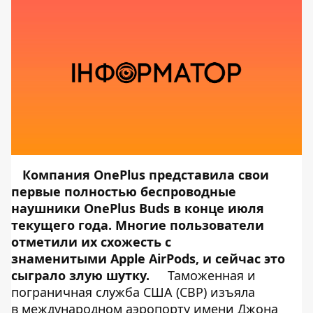
Компания OnePlus представила свои
первые полностью беспроводные
наушники
OnePlus Buds
в конце июля
текущего года. Многие пользователи
отметили их схожесть с
знаменитыми Apple AirPods, и сейчас это
сыграло злую шутку.
Таможенная и
пограничная служба США (CBP) изъяла
в международном аэропорту имени Джона