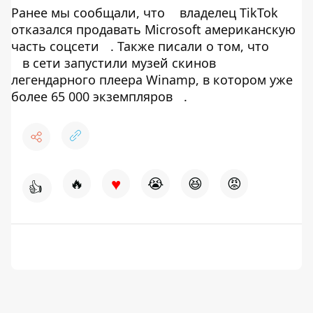
Ранее мы сообщали, что
владелец TikTok
отказался продавать Microsoft американскую
часть соцсети
. Также писали о том, что
в сети запустили музей скинов
легендарного плеера Winamp, в котором уже
более 65 000 экземпляров
.
♥
🔥
😭
😆
😡
👍