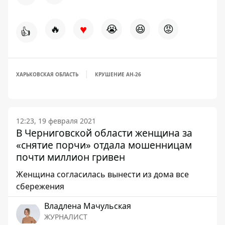
♥
🔥
😭
😆
😡
👍
ХАРЬКОВСКАЯ ОБЛАСТЬ
КРУШЕНИЕ АН-26
12:23, 19 февраля 2021
В Черниговской области женщина за
«снятие порчи» отдала мошенницам
почти миллион гривен
Женщина согласилась вынести из дома все
сбережения
Владлена Мачульская
ЖУРНАЛИСТ