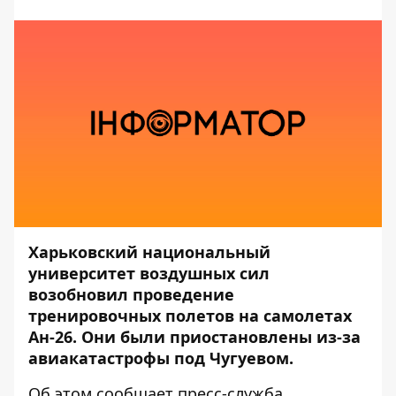
Харьковский национальный
университет воздушных сил
возобновил проведение
тренировочных полетов на самолетах
Ан-26. Они были приостановлены из-за
авиакатастрофы под Чугуевом.
Об этом сообщает пресс-служба