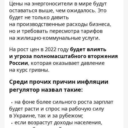
Цены на энергоносители в мире будут
оставаться выше, чем ожидалось. Это
будет не только давить
на производственные расходы бизнеса,
но и требовать пересмотра тарифов
на жилищно-коммунальные услуги.
На рост цен в 2022 году
будет влиять
и угроза полномасштабного вторжения
России
, которая оказывает давление
на курс гривны.
Среди прочих причин инфляции
регулятор назвал такие:
на фоне более сильного роста зарплат
будет расти и спрос на рабочую силу
в Украине, так и за рубежом;
если возрастут доходы населения,