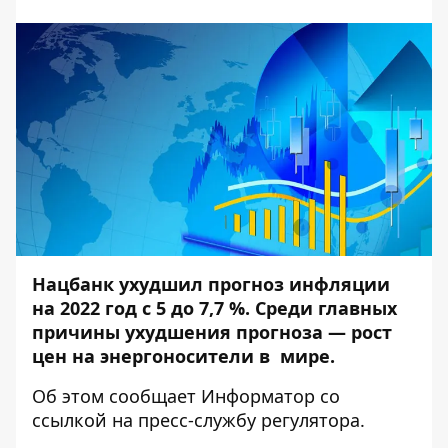
Нацбанк ухудшил прогноз инфляции
на 2022 год с 5 до 7,7 %. Среди главных
причины ухудшения прогноза — рост
цен на энергоносители в мире.
Об этом сообщает
Информатор
со
ссылкой на
пресс-службу
регулятора.