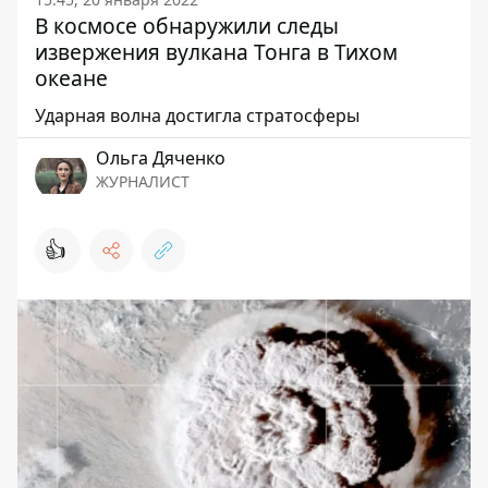
В космосе обнаружили следы
извержения вулкана Тонга в Тихом
океане
Ударная волна достигла стратосферы
Ольга Дяченко
ЖУРНАЛИСТ
👍