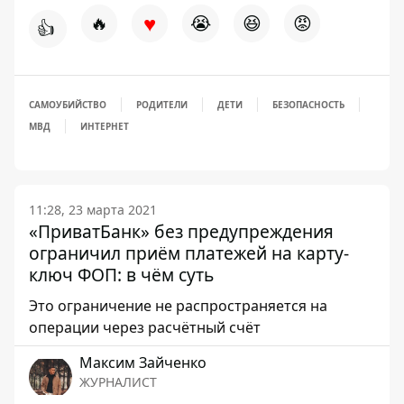
♥
🔥
😭
😆
😡
👍
САМОУБИЙСТВО
РОДИТЕЛИ
ДЕТИ
БЕЗОПАСНОСТЬ
МВД
ИНТЕРНЕТ
11:28, 23 марта 2021
«ПриватБанк» без предупреждения
ограничил приём платежей на карту-
ключ ФОП: в чём суть
Это ограничение не распространяется на
операции через расчётный счёт
Максим Зайченко
ЖУРНАЛИСТ