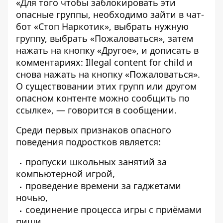
«Для того чтобы заблокировать эти
опасные группы, необходимо зайти в чат-
бот «Стоп Наркотик», выбрать нужную
группу, выбрать «Пожаловаться», затем
нажать на кнопку «Другое», и дописать в
комментариях: Illegal content for child и
снова нажать на кнопку «Пожаловаться».
О существовании этих групп или другом
опасном контенте можно сообщить по
ссылке
», — говорится в сообщении.
Среди первых признаков опасного
поведения подростков является:
пропуски школьных занятий за
компьютерной игрой,
проведение времени за гаджетами
ночью,
соединение процесса игры с приёмами
пищи,