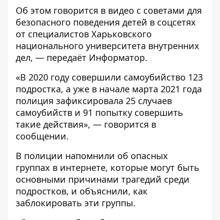
Об этом говорится в видео с советами для
безопасного поведения детей в соцсетях
от специалистов Харьковского
национального университета внутренних
дел, — передаёт
Информатор
.
«В 2020 году совершили самоубийство 123
подростка, а уже в начале марта 2021 года
полиция зафиксировала 25 случаев
самоубийств и 91 попытку совершить
такие действия», — говорится в
сообщении.
В полиции напомнили об опасных
группах в интернете, которые могут быть
основными причинами трагедий среди
подростков, и объяснили, как
заблокировать эти группы.