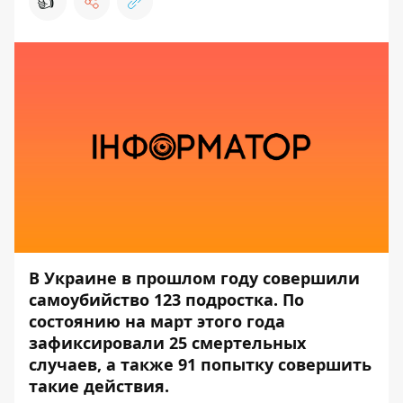
👍
В Украине в прошлом году совершили
самоубийство 123 подростка. По
состоянию на март этого года
зафиксировали 25 смертельных
случаев, а также 91 попытку совершить
такие действия.