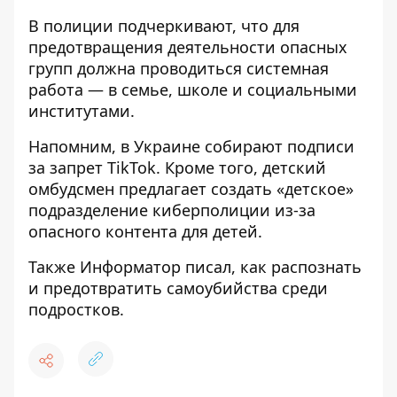
В полиции подчеркивают, что для
предотвращения деятельности опасных
групп должна проводиться системная
работа — в семье, школе и социальными
институтами.
Напомним, в Украине
собирают подписи
за запрет
TikTok. Кроме того, детский
омбудсмен предлагает
создать «детское»
подразделение киберполиции из-за
опасного контента
для детей.
Также
Информатор
писал, как
распознать
и предотвратить самоубийства
среди
подростков.