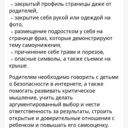
закрытый профиль страницы даже от
родителей,
закрытие себя рукой или одеждой на
фото,
размещение подростком у себя на
странице фраз, которые демонстрируют
тему самоунижения,
причинение себе травм и порезов,
опасные символы, а также съемки на
крыше.
Родителям необходимо говорить с детьми
о безопасности в интернете, а также
помогать развивать критическое
мышление, учить делать
аргументированный выбор и нести
ответственность за результаты, строить
открытые и доверительные отношения с
ребенком и повышать его самооценку.