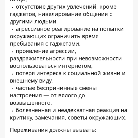
отсутствие других увлечений, кроме
гаджетов, нивелирование общения с
другими людьми,
агрессивное реагирование на попытки
окружающих ограничить время
пребывания с гаджетами,
проявление агрессии,
раздражительности при невозможности
воспользоваться интернетом,
потеря интереса к социальной жизни и
внешнему виду,
частые беспричинные смены
настроения — от вялого до
возвышенного,
болезненная и неадекватная реакция на
критику, замечания, советы окружающих.
Переживания должны вызвать: