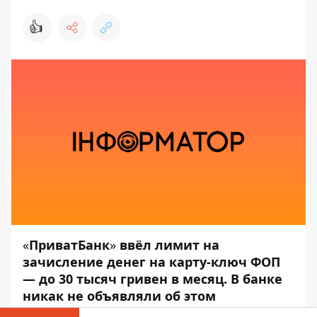
👍
«
ПриватБанк
»
ввёл лимит на
зачисление денег на карту-ключ ФОП
— до 30 тысяч гривен в месяц. В банке
никак не объявляли об этом
нововведении.