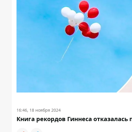
16:46, 18 ноября 2024
Книга рекордов Гиннеса отказалась 