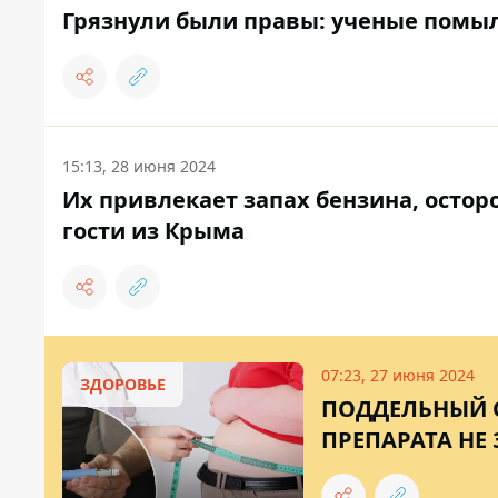
Грязнули были правы: ученые помыл
15:13, 28 июня 2024
Их привлекает запах бензина, остор
гости из Крыма
07:23, 27 июня 2024
ЗДОРОВЬЕ
ПОДДЕЛЬНЫЙ О
ПРЕПАРАТА НЕ