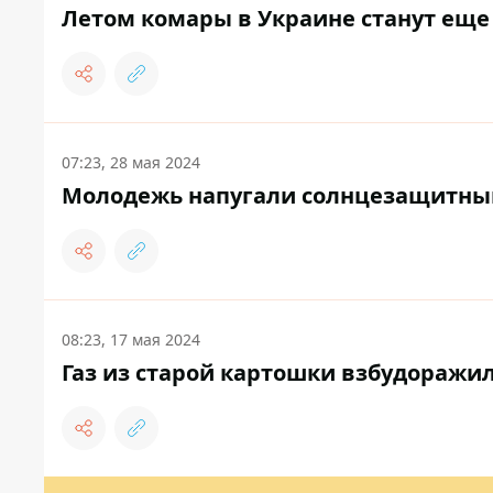
Летом комары в Украине станут еще
07:23, 28 мая 2024
Молодежь напугали солнцезащитны
08:23, 17 мая 2024
Газ из старой картошки взбудоражил