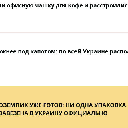
и офисную чашку для кофе и расстроилис
ожнее под капотом: по всей Украине расп
ЗЕМПИК УЖЕ ГОТОВ: НИ ОДНА УПАКОВКА
 ЗАВЕЗЕНА В УКРАИНУ ОФИЦИАЛЬНО