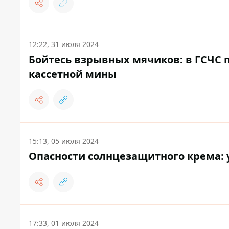
12:22, 31 июля 2024
Бойтесь взрывных мячиков: в ГСЧС 
кассетной мины
15:13, 05 июля 2024
Опасности солнцезащитного крема: 
17:33, 01 июля 2024