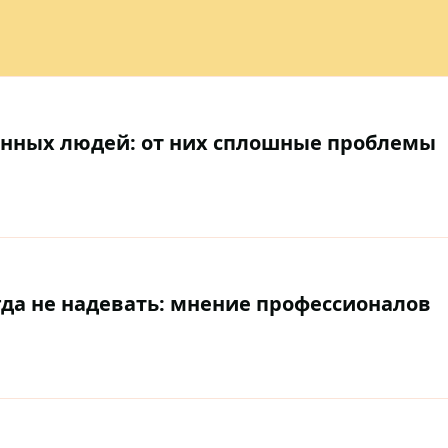
анных людей: от них сплошные проблемы
гда не надевать: мнение профессионалов