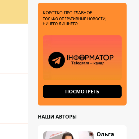
КОРОТКО ПРО ГЛАВНОЕ
ТОЛЬКО ОПЕРАТИВНЫЕ НОВОСТИ,
НИЧЕГО ЛИШНЕГО
ПОСМОТРЕТЬ
НАШИ АВТОРЫ
Ольга