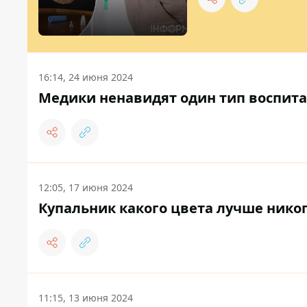
16:14, 24 июня 2024
Медики ненавидят один тип воспит
12:05, 17 июня 2024
Купальник какого цвета лучше нико
11:15, 13 июня 2024