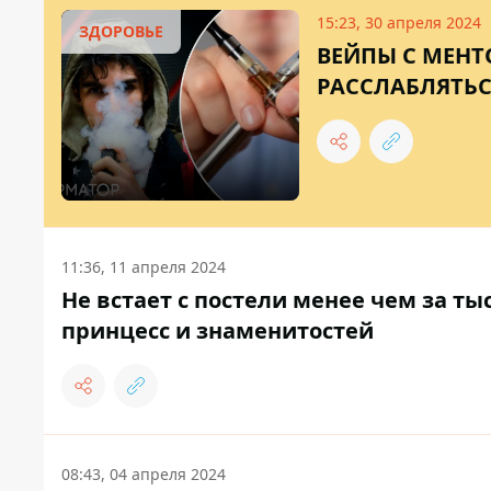
15:23, 30 апреля 2024
ЗДОРОВЬЕ
ВЕЙПЫ С МЕН
РАССЛАБЛЯТЬС
11:36, 11 апреля 2024
Не встает с постели менее чем за т
принцесс и знаменитостей
08:43, 04 апреля 2024