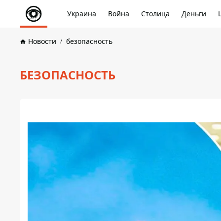
Украина
Война
Столица
Деньги
Новости
безопасность
БЕЗОПАСНОСТЬ