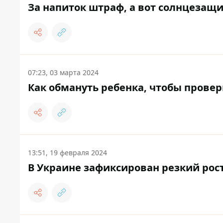
За напиток штраф, а вот солнцезащи
07:23, 03 марта 2024
Как обмануть ребенка, чтобы прове
13:51, 19 февраля 2024
В Украине зафиксирован резкий рос