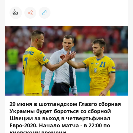
👍
29 июня в шотландском Глазго сборная
Украины будет бороться со сборной
Швеции за выход в четвертьфинал
Евро-2020. Начало матча - в 22:00 по
киевскому времени.