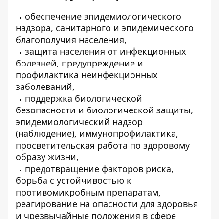
обеспечение эпидемиологического
надзора, санитарного и эпидемического
благополучия населения,
защита населения от инфекционных
болезней, предупреждение и
профилактика неинфекционных
заболеваний,
поддержка биологической
безопасности и биологической защиты,
эпидемиологический надзор
(наблюдение), иммунопрофилактика,
просветительская работа по здоровому
образу жизни,
предотвращение факторов риска,
борьба с устойчивостью к
противомикробным препаратам,
реагирование на опасности для здоровья
и чрезвычайные положения в сфере