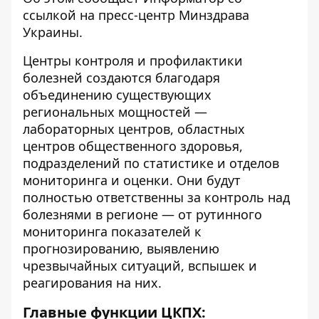
ссылкой на пресс-центр
Минздрава
Украины.
Центры контроля и профилактики
болезней создаются благодаря
объединению существующих
региональных мощностей —
лабораторных центров, областных
центров общественного здоровья,
подразделений по статистике и отделов
мониторинга и оценки. Они будут
полностью ответственны за контроль над
болезнями в регионе — от рутинного
мониторинга показателей к
прогнозированию, выявлению
чрезвычайных ситуаций, вспышек и
реагирования на них.
Главные функции ЦКПХ: