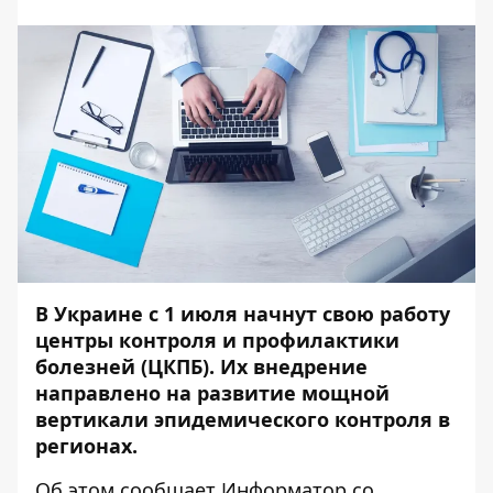
В Украине с 1 июля начнут свою работу
центры контроля и профилактики
болезней (ЦКПБ). Их внедрение
направлено на развитие мощной
вертикали эпидемического контроля в
регионах.
Об этом сообщает
Информатор
со