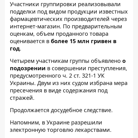
Участники группировки реализовывали
подделки под видом продукции известных
фармацевтических производителей через
интернет-магазин. По предварительным
оценкам, объем проданного товара
оценивается в
более 15 млн гривен в
год
.
Четырем участникам группы объявлено
о
подозрении
в совершении преступления,
предусмотренного ч. 2 ст. 321-1 УК
Украины. Двум из них судом избрана мера
пресечения в виде содержания под
стражей.
Продолжается досудебное следствие.
Напомним, в Украине
разрешили
электронную торговлю лекарствами
.