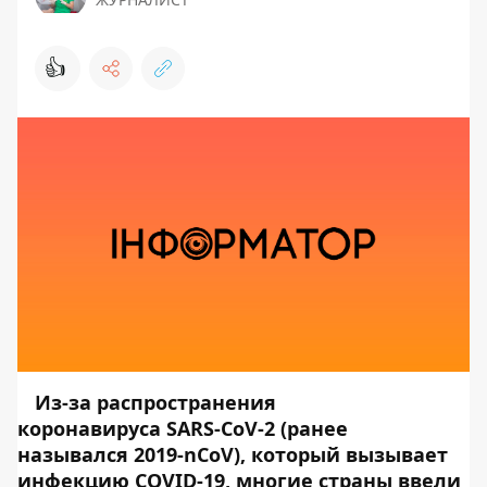
👍
Из-за распространения
коронавируса SARS-CoV-2 (ранее
назывался 2019-nCoV), который вызывает
инфекцию COVID-19, многие страны ввели