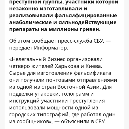
преступной группы, участники которой
незаконно изготавливали и
реализовывали фальсифицированные
анаболические и сильнодействующие
препараты на миллионы гривен.
Об этом сообщает пресс-служба
СБУ
, —
передаёт
Информатор
.
«Нелегальный бизнес организовали
четверо жителей Харькова и Киева.
Сырье для изготовления фальсификата
они получали почтовыми отправлениями
из одной из стран Восточной Азии. Для
подделки упаковки, голограмм и
инструкций участники преступления
использовали мощности одной из
городских типографий, где работал один
из сообщников», — объяснили в СБУ.