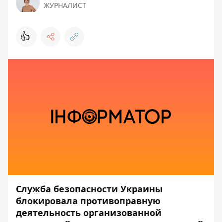
ЖУРНАЛИСТ
👍
Служба безопасности Украины
блокировала противоправную
деятельность организованной