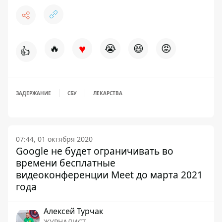
♥
🔥
😭
😆
😡
👍
ЗАДЕРЖАНИЕ
СБУ
ЛЕКАРСТВА
07:44, 01 октября 2020
Google не будет ограничивать во
времени бесплатные
видеоконференции Meet до марта 2021
года
Алексей Турчак
ЖУРНАЛИСТ