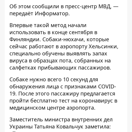
Об этом сообщили в пресс-центр
МВД
, —
передаёт
Информатор
.
Впервые такой метод начали
использовать в конце сентября в
Финляндии. Собаки-нюхачи, которые
сейчас работают в аэропорту Хельсинки,
специально обучены выявлять запах
вируса в образцах пота, собранных на
салфетках прибывающих пассажиров.
Собаке нужно всего 10 секунд для
обнаружения лица с признаками COVID-
19. После этого пассажиру предлагается
пройти бесплатно тест на коронавирус в
медицинском центре аэропорта.
Заместитель министра внутренних дел
Украины Татьяна Ковальчук заметила: