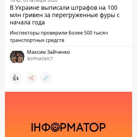
16:42, 05 октября 2020
В Украине выписали штрафов на 100
млн гривен за перегруженные фуры с
начала года
Инспекторы проверили более 500 тысяч
транспортных средств
Максим Зайченко
ЖУРНАЛИСТ
👍