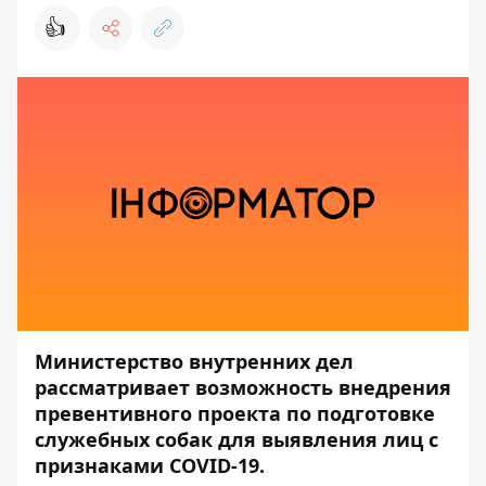
👍
Министерство внутренних дел
рассматривает возможность внедрения
превентивного проекта по подготовке
служебных собак для выявления лиц с
признаками COVID-19.