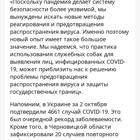
«Поскольку пандемия делает систему
безопасности более уязвимой, мы
вынуждены искать новые методы
реагирования и предотвращения
распространения вируса. Именно поэтому
новый опыт имеет такое большое
значение. Мы надеемся, что практика
использования служебных собак для
выявления лиц, инфицированных COVID-
19, может приблизить нас к решению
проблемы предотвращения
распространения вируса и защиты
государственных границ».
Напомним, в Украине за 2 октября
подтвердили 4661 случай COVID-19.
Это
был очередной рекорд заболеваемости.
Кроме того, в Черновицкой области
зафиксировали 20 случаев повторного